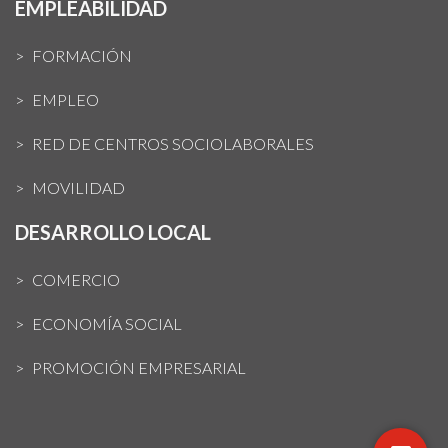
EMPLEABILIDAD
FORMACIÓN
EMPLEO
RED DE CENTROS SOCIOLABORALES
MOVILIDAD
DESARROLLO LOCAL
COMERCIO
ECONOMÍA SOCIAL
PROMOCIÓN EMPRESARIAL