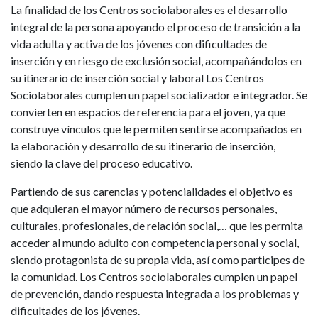
La finalidad de los Centros sociolaborales es el desarrollo
integral de la persona apoyando el proceso de transición a la
vida adulta y activa de los jóvenes con dificultades de
inserción y en riesgo de exclusión social, acompañándolos en
su itinerario de inserción social y laboral Los Centros
Sociolaborales cumplen un papel socializador e integrador. Se
convierten en espacios de referencia para el joven, ya que
construye vínculos que le permiten sentirse acompañados en
la elaboración y desarrollo de su itinerario de inserción,
siendo la clave del proceso educativo.
Partiendo de sus carencias y potencialidades el objetivo es
que adquieran el mayor número de recursos personales,
culturales, profesionales, de relación social,… que les permita
acceder al mundo adulto con competencia personal y social,
siendo protagonista de su propia vida, así como participes de
la comunidad. Los Centros sociolaborales cumplen un papel
de prevención, dando respuesta integrada a los problemas y
dificultades de los jóvenes.