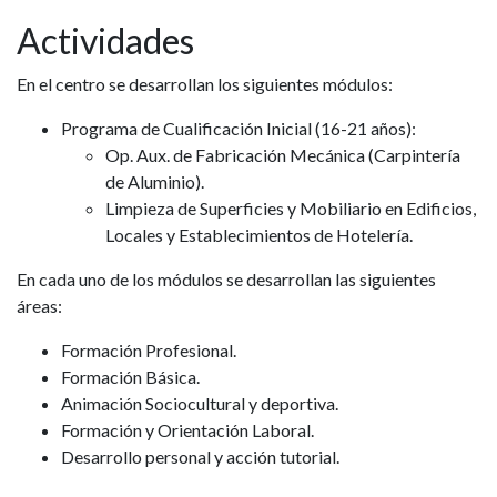
Actividades
En el centro se desarrollan los siguientes módulos:
Programa de Cualificación Inicial (16-21 años):
Op. Aux. de Fabricación Mecánica (Carpintería
de Aluminio).
Limpieza de Superficies y Mobiliario en Edificios,
Locales y Establecimientos de Hotelería.
En cada uno de los módulos se desarrollan las siguientes
áreas:
Formación Profesional.
Formación Básica.
Animación Sociocultural y deportiva.
Formación y Orientación Laboral.
Desarrollo personal y acción tutorial.