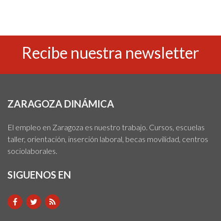
Recibe nuestra newsletter
ZARAGOZA DINÁMICA
El empleo en Zaragoza es nuestro trabajo. Cursos, escuelas
taller, orientación, inserción laboral, becas movilidad, centros
sociolaborales.
SIGUENOS EN