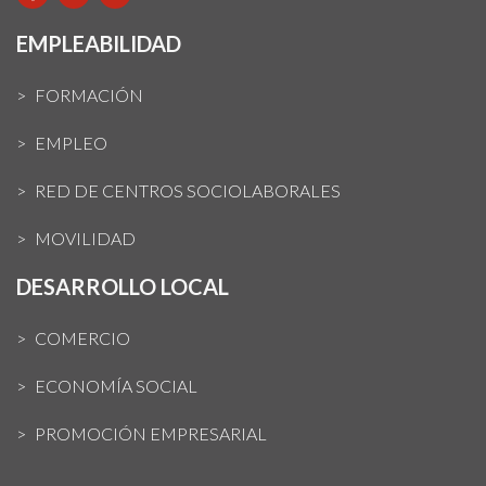
EMPLEABILIDAD
FORMACIÓN
EMPLEO
RED DE CENTROS SOCIOLABORALES
MOVILIDAD
DESARROLLO LOCAL
COMERCIO
ECONOMÍA SOCIAL
PROMOCIÓN EMPRESARIAL