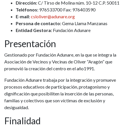
Dirección:
C/ Tirso de Molina núm. 10-12 C.P. 50011
Teléfonos:
976533700 Fax: 976403590
E-mail:
csloliver@adunare.org
Persona de contacto:
Gema Llama Manzanas
Entidad Gestora:
Fundación Adunare
Presentación
Gestionado por Fundación Adunare, en la que se integra la
Asociación de Vecinos y Vecinas de Oliver “Aragón” que
promovió la creación del centro en el año1991.
Fundación Adunare trabaja por la integración y promueve
procesos educativos de participación, protagonismo y
dignificación que posibiliten la inserción de las personas,
familias y colectivos que son víctimas de exclusión y
desigualdad.
Finalidad