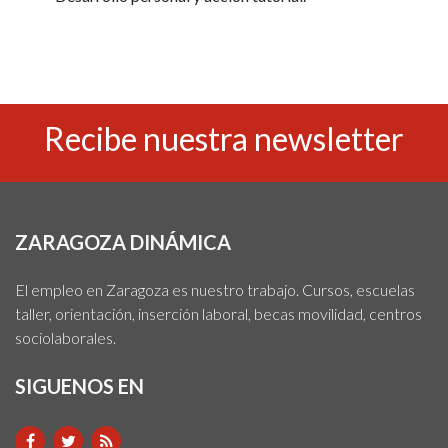
Recibe nuestra newsletter
ZARAGOZA DINÁMICA
El empleo en Zaragoza es nuestro trabajo. Cursos, escuelas
taller, orientación, inserción laboral, becas movilidad, centros
sociolaborales.
SIGUENOS EN