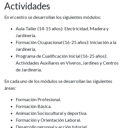
Actividades
En el centro se desarrollan los siguientes módulos:
Aula Taller (14-15 años): Electricidad, Madera y
Jardinería.
Formación Ocupacional (16-25 años): Iniciación a la
Jardinería.
Programa de Cualificación Inicial (16-25 años):
Actividades Auxiliares en Viveros, Jardines y Centros
de Jardinería.
En cada uno de los módulos se desarrollan las siguientes
áreas:
Formación Profesional.
Formación Básica.
Animación Sociocultural y deportiva.
Formación y Orientación Laboral.
Desarrollo personal y acción tutorial.