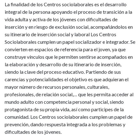
La finalidad de los Centros sociolaborales es el desarrollo
integral de la persona apoyando el proceso de transición a la
vida adulta y activa de los jóvenes con dificultades de
inserción y en riesgo de exclusión social, acompañándolos en
su itinerario de inserción social y laboral Los Centros
Sociolaborales cumplen un papel socializador e integrador. Se
convierten en espacios de referencia para el joven, ya que
construye vínculos que le permiten sentirse acompañados en
la elaboración y desarrollo de su itinerario de inserción,
siendo la clave del proceso educativo. Partiendo de sus
carencias y potencialidades el objetivo es que adquieran el
mayor número de recursos personales, culturales,
profesionales, de relación social,… que les permita acceder al
mundo adulto con competencia personal y social, siendo
protagonista de su propia vida, así como participes de la
comunidad. Los Centros sociolaborales cumplen un papel de
prevención, dando respuesta integrada a los problemas y
dificultades de los jóvenes.