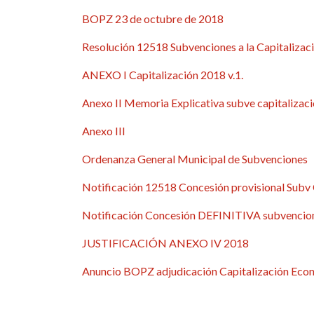
BOPZ 23 de octubre de 2018
Resolución 12518 Subvenciones a la Capitaliza
ANEXO I Capitalización 2018 v.1.
Anexo II Memoria Explicativa subve capitalizac
Anexo III
Ordenanza General Municipal de Subvenciones
Notificación 12518 Concesión provisional Subv 
Notificación Concesión DEFINITIVA subvencion
JUSTIFICACIÓN ANEXO IV 2018
Anuncio BOPZ adjudicación Capitalización Econ