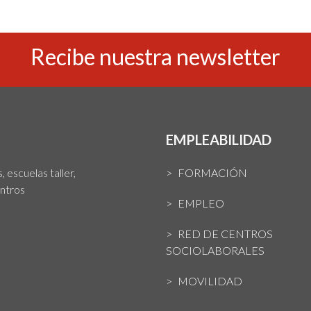
Recibe nuestra newsletter
EMPLEABILIDAD
 escuelas taller,
FORMACIÓN
entros
EMPLEO
RED DE CENTROS
SOCIOLABORALES
MOVILIDAD