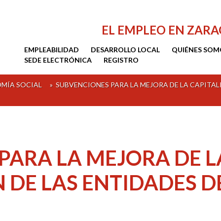
EL EMPLEO EN ZAR
EMPLEABILIDAD
DESARROLLO LOCAL
QUIÉNES SOM
SEDE ELECTRÓNICA
REGISTRO
MÍA SOCIAL
»
SUBVENCIONES PARA LA MEJORA DE LA CAPITAL
PARA LA MEJORA DE L
N DE LAS ENTIDADES 