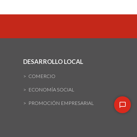
DESARROLLO LOCAL
COMERCIO
ECONOMÍA SOCIAL
PROMOCIÓN EMPRESARIAL