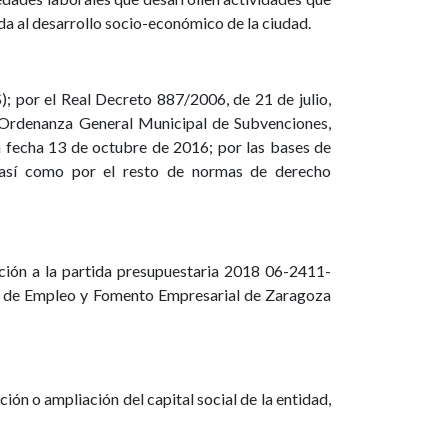
 al desarrollo socio-económico de la ciudad.
; por el Real Decreto 887/2006, de 21 de julio,
 Ordenanza General Municipal de Subvenciones,
fecha 13 de octubre de 2016; por las bases de
, así como por el resto de normas de derecho
ción a la partida presupuestaria 2018 06-2411-
al de Empleo y Fomento Empresarial de Zaragoza
ción o ampliación del capital social de la entidad,