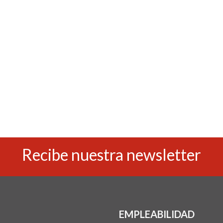
Recibe nuestra newsletter
EMPLEABILIDAD