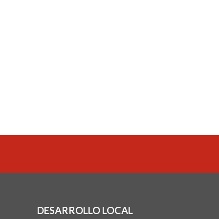
DESARROLLO LOCAL