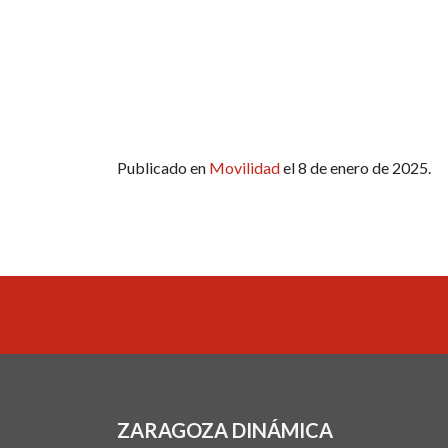
Publicado en
Movilidad
el 8 de enero de 2025.
ZARAGOZA DINÁMICA