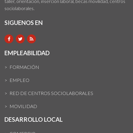
taller, orientación, inserción laboral, becas movilidad, centros
sociolaborales.
SIGUENOS EN
EMPLEABILIDAD
FORMACIÓN
EMPLEO
RED DE CENTROS SOCIOLABORALES
MOVILIDAD
DESARROLLO LOCAL