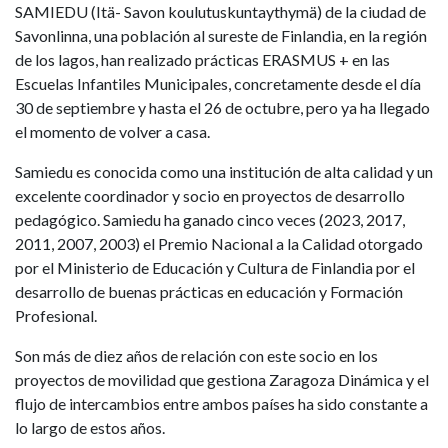
SAMIEDU (Itä- Savon koulutuskuntaythymä) de la ciudad de
Savonlinna, una población al sureste de Finlandia, en la región
de los lagos, han realizado prácticas ERASMUS + en las
Escuelas Infantiles Municipales, concretamente desde el día
30 de septiembre y hasta el 26 de octubre, pero ya ha llegado
el momento de volver a casa.
Samiedu es conocida como una institución de alta calidad y un
excelente coordinador y socio en proyectos de desarrollo
pedagógico. Samiedu ha ganado cinco veces (2023, 2017,
2011, 2007, 2003) el Premio Nacional a la Calidad otorgado
por el Ministerio de Educación y Cultura de Finlandia por el
desarrollo de buenas prácticas en educación y Formación
Profesional.
Son más de diez años de relación con este socio en los
proyectos de movilidad que gestiona Zaragoza Dinámica y el
flujo de intercambios entre ambos países ha sido constante a
lo largo de estos años.