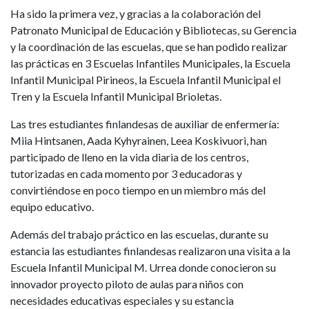
Ha sido la primera vez, y gracias a la colaboración del
Patronato Municipal de Educación y Bibliotecas, su Gerencia
y la coordinación de las escuelas, que se han podido realizar
las prácticas en 3 Escuelas Infantiles Municipales, la Escuela
Infantil Municipal Pirineos, la Escuela Infantil Municipal el
Tren y la Escuela Infantil Municipal Brioletas.
Las tres estudiantes finlandesas de auxiliar de enfermería:
Miia Hintsanen, Aada Kyhyrainen, Leea Koskivuori, han
participado de lleno en la vida diaria de los centros,
tutorizadas en cada momento por 3 educadoras y
convirtiéndose en poco tiempo en un miembro más del
equipo educativo.
Además del trabajo práctico en las escuelas, durante su
estancia las estudiantes finlandesas realizaron una visita a la
Escuela Infantil Municipal M. Urrea donde conocieron su
innovador proyecto piloto de aulas para niños con
necesidades educativas especiales y su estancia