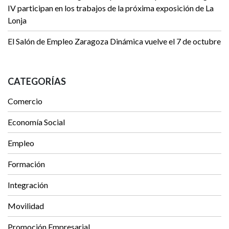
IV participan en los trabajos de la próxima exposición de La
Lonja
El Salón de Empleo Zaragoza Dinámica vuelve el 7 de octubre
CATEGORÍAS
Comercio
Economía Social
Empleo
Formación
Integración
Movilidad
Promoción Empresarial