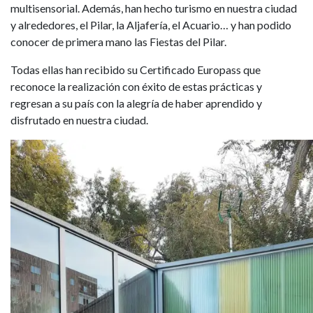
multisensorial. Además, han hecho turismo en nuestra ciudad
y alrededores, el Pilar, la Aljafería, el Acuario… y han podido
conocer de primera mano las Fiestas del Pilar.
Todas ellas han recibido su Certificado Europass que
reconoce la realización con éxito de estas prácticas y
regresan a su país con la alegría de haber aprendido y
disfrutado en nuestra ciudad.