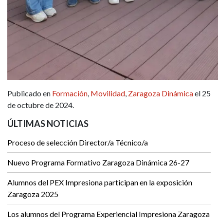
Publicado en
Formación
,
Movilidad
,
Zaragoza Dinámica
el 25
de octubre de 2024.
ÚLTIMAS NOTICIAS
Proceso de selección Director/a Técnico/a
Nuevo Programa Formativo Zaragoza Dinámica 26-27
Alumnos del PEX Impresiona participan en la exposición
Zaragoza 2025
Los alumnos del Programa Experiencial Impresiona Zaragoza