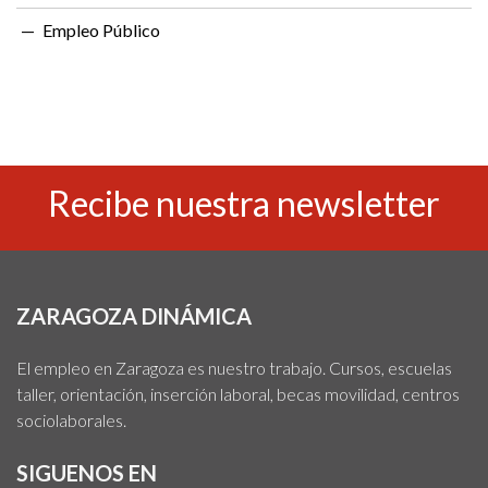
Empleo Público
Recibe nuestra newsletter
ZARAGOZA DINÁMICA
El empleo en Zaragoza es nuestro trabajo. Cursos, escuelas
taller, orientación, inserción laboral, becas movilidad, centros
sociolaborales.
SIGUENOS EN