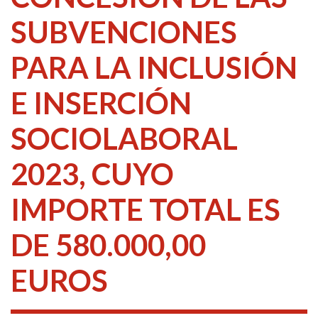
SUBVENCIONES
PARA LA INCLUSIÓN
E INSERCIÓN
SOCIOLABORAL
2023, CUYO
IMPORTE TOTAL ES
DE 580.000,00
EUROS