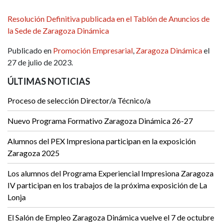
Resolución Definitiva publicada en el Tablón de Anuncios de
la Sede de Zaragoza Dinámica
Publicado en
Promoción Empresarial
,
Zaragoza Dinámica
el
27 de julio de 2023.
ÚLTIMAS NOTICIAS
Proceso de selección Director/a Técnico/a
Nuevo Programa Formativo Zaragoza Dinámica 26-27
Alumnos del PEX Impresiona participan en la exposición
Zaragoza 2025
Los alumnos del Programa Experiencial Impresiona Zaragoza
IV participan en los trabajos de la próxima exposición de La
Lonja
El Salón de Empleo Zaragoza Dinámica vuelve el 7 de octubre