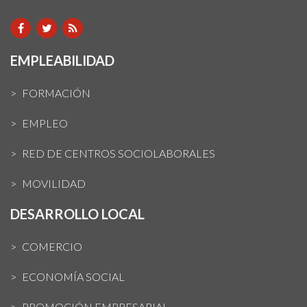
EMPLEABILIDAD
FORMACIÓN
EMPLEO
RED DE CENTROS SOCIOLABORALES
MOVILIDAD
DESARROLLO LOCAL
COMERCIO
ECONOMÍA SOCIAL
PROMOCIÓN EMPRESARIAL