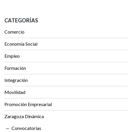
CATEGORÍAS
Comercio
Economía Social
Empleo
Formación
Integración
Movilidad
Promoción Empresarial
Zaragoza Dinámica
Convocatorias