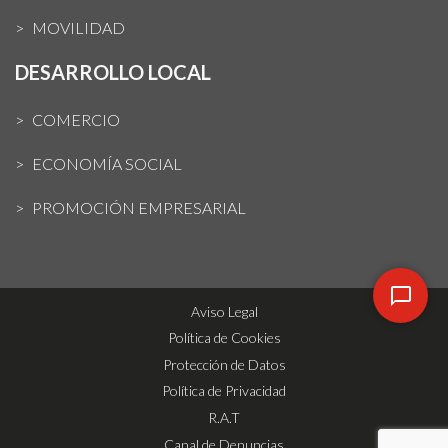
MOVILIDAD
DESARROLLO LOCAL
COMERCIO
ECONOMÍA SOCIAL
PROMOCIÓN EMPRESARIAL
Aviso Legal
Política de Cookies
Protección de Datos
Política de Privacidad
R.A.T
Canal de Denuncias