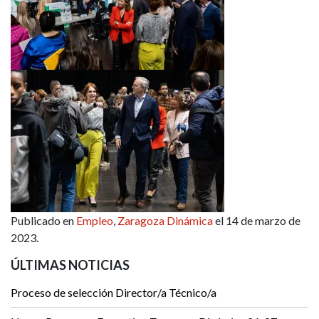
Publicado en
Empleo
,
Zaragoza Dinámica
el 14 de marzo de
2023.
ÚLTIMAS NOTICIAS
Proceso de selección Director/a Técnico/a