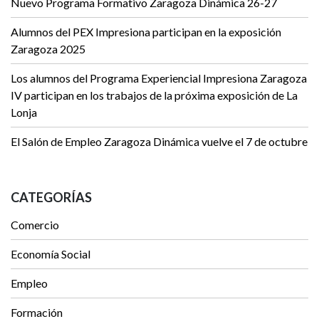
Nuevo Programa Formativo Zaragoza Dinámica 26-27
Alumnos del PEX Impresiona participan en la exposición
Zaragoza 2025
Los alumnos del Programa Experiencial Impresiona Zaragoza
IV participan en los trabajos de la próxima exposición de La
Lonja
El Salón de Empleo Zaragoza Dinámica vuelve el 7 de octubre
CATEGORÍAS
Comercio
Economía Social
Empleo
Formación