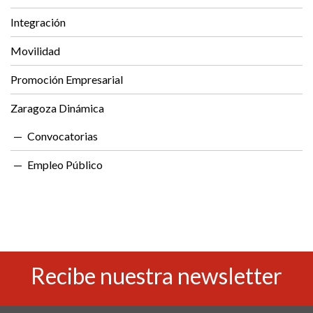
Integración
Movilidad
Promoción Empresarial
Zaragoza Dinámica
Convocatorias
Empleo Público
Recibe nuestra newsletter