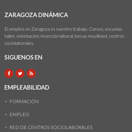
ZARAGOZA DINÁMICA
El empleo en Zaragoza es nuestro trabajo. Cursos, escuelas
taller, orientación, inserción laboral, becas movilidad, centros
sociolaborales.
SIGUENOS EN
EMPLEABILIDAD
FORMACIÓN
EMPLEO
RED DE CENTROS SOCIOLABORALES