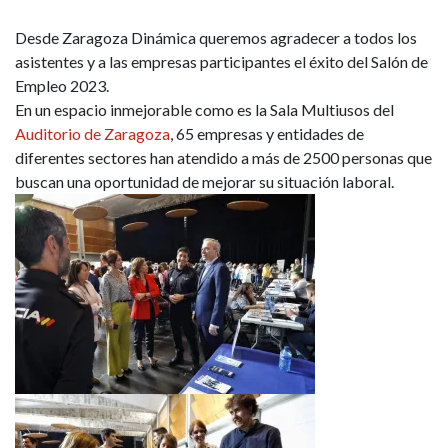
Desde Zaragoza Dinámica queremos agradecer a todos los
asistentes y a las empresas participantes el éxito del Salón de
Empleo 2023.
En un espacio inmejorable como es la Sala Multiusos del
Auditorio de Zaragoza
, 65 empresas y entidades de
diferentes sectores han atendido a más de 2500 personas que
buscan una oportunidad de mejorar su situación laboral.