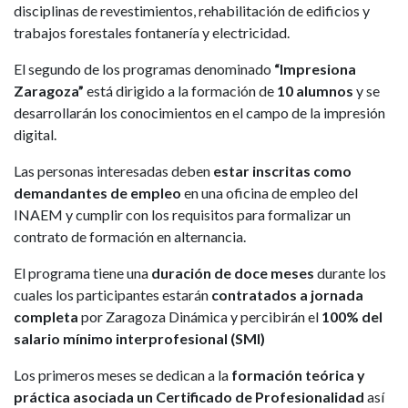
disciplinas de revestimientos, rehabilitación de edificios y
trabajos forestales fontanería y electricidad.
El segundo de los programas denominado
“Impresiona
Zaragoza”
está dirigido a la formación de
10 alumnos
y se
desarrollarán los conocimientos en el campo de la impresión
digital.
Las personas interesadas deben
estar inscritas como
demandantes de empleo
en una oficina de empleo del
INAEM y cumplir con los requisitos para formalizar un
contrato de formación en alternancia.
El programa tiene una
duración de doce meses
durante los
cuales los participantes estarán
contratados a jornada
completa
por Zaragoza Dinámica y percibirán el
100% del
salario mínimo interprofesional (SMI)
Los primeros meses se dedican a la
formación teórica y
práctica asociada un Certificado de Profesionalidad
así