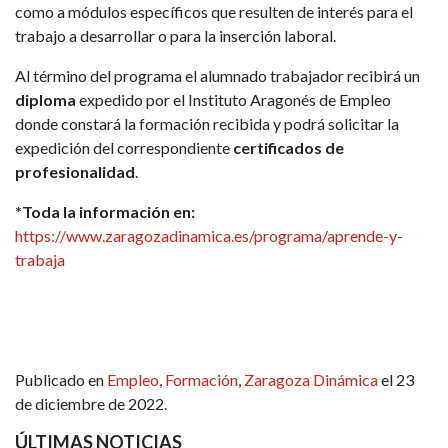
como a módulos específicos que resulten de interés para el
trabajo a desarrollar o para la inserción laboral.
Al término del programa el alumnado trabajador recibirá un
diploma
expedido por el Instituto Aragonés de Empleo
donde constará la formación recibida y podrá solicitar la
expedición del correspondiente
certificados de
profesionalidad
.
*Toda la información en:
https://www.zaragozadinamica.es/programa/aprende-y-
trabaja
Publicado en
Empleo
,
Formación
,
Zaragoza Dinámica
el 23
de diciembre de 2022.
ÚLTIMAS NOTICIAS