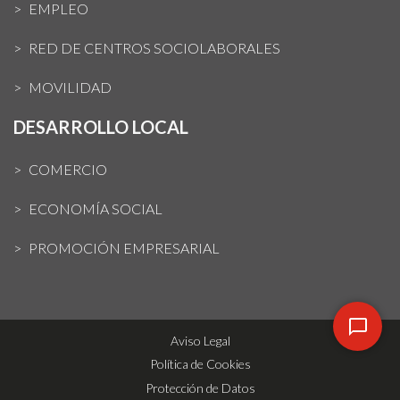
EMPLEO
RED DE CENTROS SOCIOLABORALES
MOVILIDAD
DESARROLLO LOCAL
COMERCIO
ECONOMÍA SOCIAL
PROMOCIÓN EMPRESARIAL
Aviso Legal
Política de Cookies
Protección de Datos