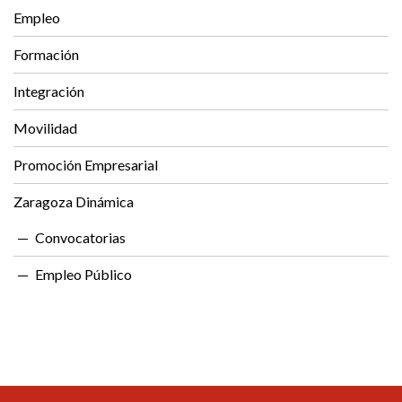
Empleo
Formación
Integración
Movilidad
Promoción Empresarial
Zaragoza Dinámica
Convocatorias
Empleo Público