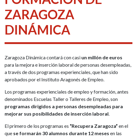
ZARAGOZA
DINÁMICA
Zaragoza Dinámica contará con casi
un millón de euros
para la mejora e inserción laboral de personas desempleadas,
a través de dos programas experienciales, que han sido
aprobados por el Instituto Aragonés de Empleo.
Los programas experienciales de empleo y formación, antes
denominados Escuelas Taller o Talleres de Empleo, son
programas dirigidos a personas desempleadas para
mejorar sus posibilidades de inserción laboral
.
El primero de los programas es
“Recupera Zaragoza”
en el
que
se formarán 30 alumnos durante 12 meses
en las