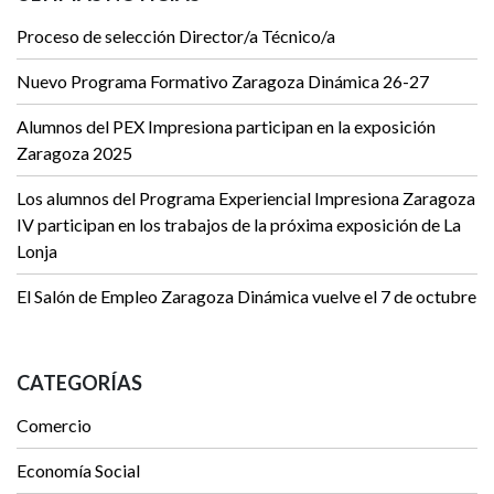
Proceso de selección Director/a Técnico/a
Nuevo Programa Formativo Zaragoza Dinámica 26-27
Alumnos del PEX Impresiona participan en la exposición
Zaragoza 2025
Los alumnos del Programa Experiencial Impresiona Zaragoza
IV participan en los trabajos de la próxima exposición de La
Lonja
El Salón de Empleo Zaragoza Dinámica vuelve el 7 de octubre
CATEGORÍAS
Comercio
Economía Social