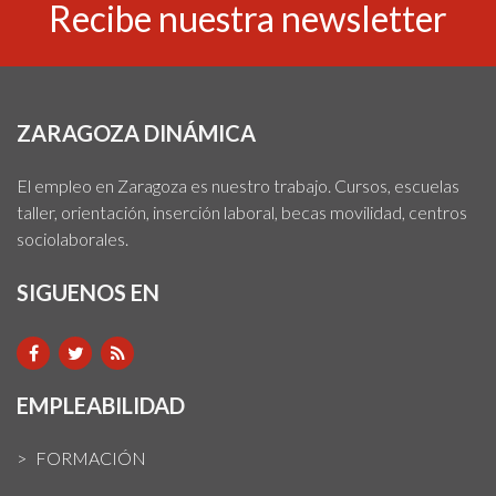
Recibe nuestra newsletter
ZARAGOZA DINÁMICA
El empleo en Zaragoza es nuestro trabajo. Cursos, escuelas
taller, orientación, inserción laboral, becas movilidad, centros
sociolaborales.
SIGUENOS EN
EMPLEABILIDAD
FORMACIÓN