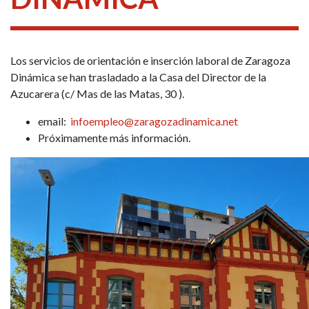
Los servicios de orientación e inserción laboral de Zaragoza
Dinámica se han trasladado a la Casa del Director de la
Azucarera (c/ Mas de las Matas, 30 ).
email:
infoempleo@zaragozadinamica.net
Próximamente más información.