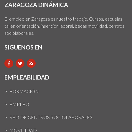
ZARAGOZA DINÁMICA
El empleo en Zaragoza es nuestro trabajo. Cursos, escuelas
taller, orientación, inserción laboral, becas movilidad, centros
sociolaborales.
SIGUENOS EN
EMPLEABILIDAD
FORMACIÓN
EMPLEO
RED DE CENTROS SOCIOLABORALES
MOVILIDAD