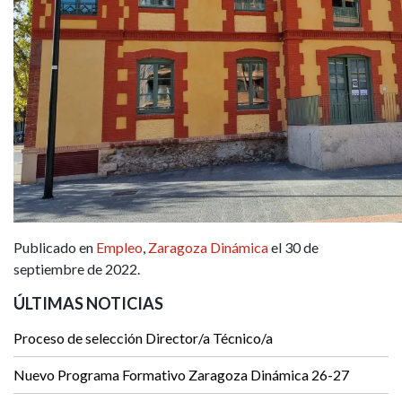
Publicado en
Empleo
,
Zaragoza Dinámica
el 30 de
septiembre de 2022.
ÚLTIMAS NOTICIAS
Proceso de selección Director/a Técnico/a
Nuevo Programa Formativo Zaragoza Dinámica 26-27