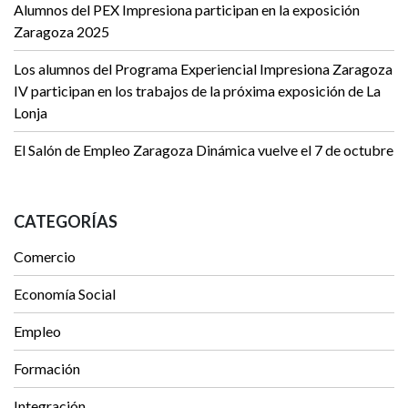
Alumnos del PEX Impresiona participan en la exposición
Zaragoza 2025
Los alumnos del Programa Experiencial Impresiona Zaragoza
IV participan en los trabajos de la próxima exposición de La
Lonja
El Salón de Empleo Zaragoza Dinámica vuelve el 7 de octubre
CATEGORÍAS
Comercio
Economía Social
Empleo
Formación
Integración