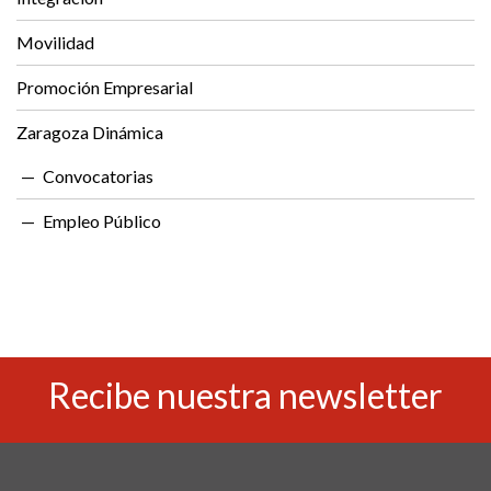
Movilidad
Promoción Empresarial
Zaragoza Dinámica
Convocatorias
Empleo Público
Recibe nuestra newsletter