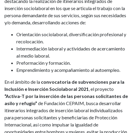
destacando la realización de itinerarios integrados de
inserción sociolaboral en los que se articula el trabajo con la
persona demandante de sus servicios, según sus necesidades
y/o demanda, desarrollando acciones de:
Orientación sociolaboral, diversificación profesional y
recolocación.
Intermediación laboral y actividades de acercamiento
al medio laboral.
Preformación y formación.
Emprendimiento y acompañamiento al autoempleo.
En el ámbito de la
convocatoria de subvenciones para la
Inclusión e Inserción Sociolaboral 2021
, el proyecto
“Activa-T por la inserción de las personas solicitantes de
asilo y refugio”
de Fundación CEPAIM, busca desarrollar
itinerarios integrados de inserción laboral individualizados
para personas solicitantes y beneficiarias de Protección
Internacional, así como impulsar la igualdad de
oportunidades entre hombres y mujeres, evitar la producción