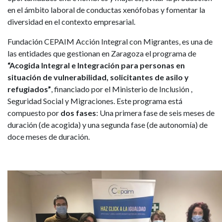
en el ámbito laboral de conductas xenófobas y fomentar la
diversidad en el contexto empresarial.
Fundación CEPAIM Acción Integral con Migrantes, es una de
las entidades que gestionan en Zaragoza el programa de
“Acogida Integral e Integración para personas en
situación de vulnerabilidad, solicitantes de asilo y
refugiados”
, financiado por el Ministerio de Inclusión ,
Seguridad Social y Migraciones. Este programa está
compuesto por
dos fases
: Una primera fase de seis meses de
duración (de acogida) y una segunda fase (de autonomía) de
doce meses de duración.