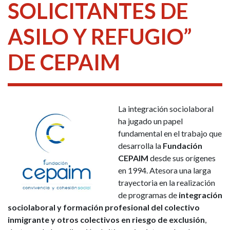
SOLICITANTES DE
ASILO Y REFUGIO”
DE CEPAIM
La integración sociolaboral
ha jugado un papel
fundamental en el trabajo que
desarrolla la
Fundación
CEPAIM
desde sus orígenes
en 1994. Atesora una larga
trayectoria en la realización
de programas de
integración
sociolaboral y formación profesional del colectivo
inmigrante y otros colectivos en riesgo de exclusión
,