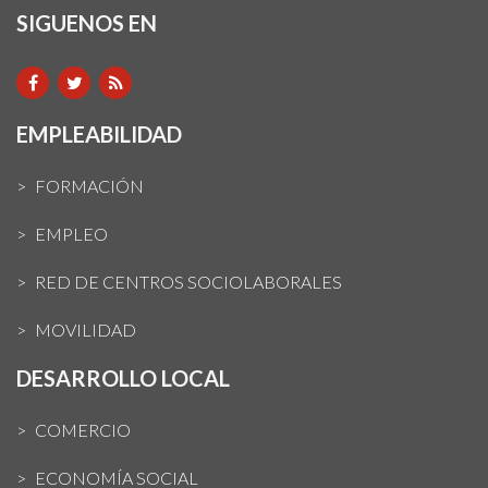
SIGUENOS EN
EMPLEABILIDAD
FORMACIÓN
EMPLEO
RED DE CENTROS SOCIOLABORALES
MOVILIDAD
DESARROLLO LOCAL
COMERCIO
ECONOMÍA SOCIAL