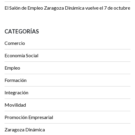
El Salón de Empleo Zaragoza Dinámica vuelve el 7 de octubre
CATEGORÍAS
Comercio
Economía Social
Empleo
Formación
Integración
Movilidad
Promoción Empresarial
Zaragoza Dinámica