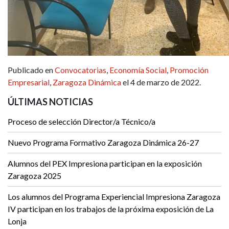
Publicado en
Convocatorias
,
Economía Social
,
Promoción
Empresarial
,
Zaragoza Dinámica
el 4 de marzo de 2022.
ÚLTIMAS NOTICIAS
Proceso de selección Director/a Técnico/a
Nuevo Programa Formativo Zaragoza Dinámica 26-27
Alumnos del PEX Impresiona participan en la exposición
Zaragoza 2025
Los alumnos del Programa Experiencial Impresiona Zaragoza
IV participan en los trabajos de la próxima exposición de La
Lonja