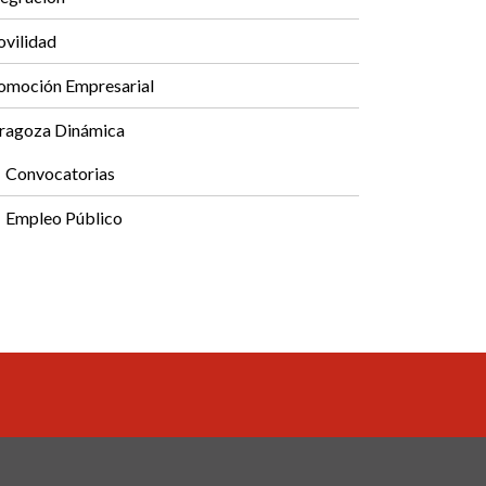
vilidad
omoción Empresarial
ragoza Dinámica
Convocatorias
Empleo Público