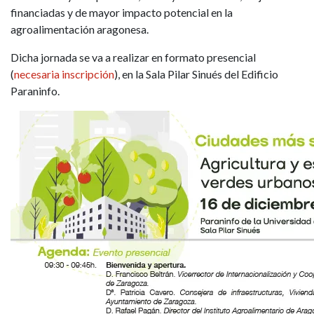
financiadas y de mayor impacto potencial en la
agroalimentación aragonesa.
Dicha jornada se va a realizar en formato presencial
(
necesaria inscripción
), en la Sala Pilar Sinués del Edificio
Paraninfo.