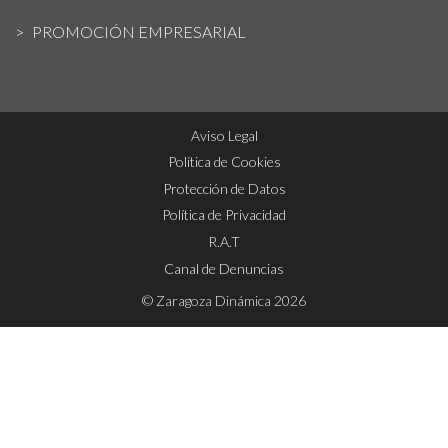
PROMOCIÓN EMPRESARIAL
Aviso Legal
Política de Cookies
Protección de Datos
Política de Privacidad
R.A.T
Canal de Denuncias
© Zaragoza Dinámica 2026