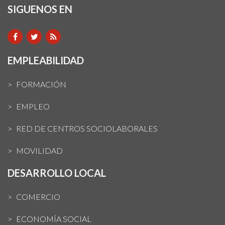
SIGUENOS EN
EMPLEABILIDAD
FORMACIÓN
EMPLEO
RED DE CENTROS SOCIOLABORALES
MOVILIDAD
DESARROLLO LOCAL
COMERCIO
ECONOMÍA SOCIAL