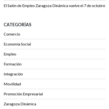
El Salón de Empleo Zaragoza Dinámica vuelve el 7 de octubre
CATEGORÍAS
Comercio
Economía Social
Empleo
Formación
Integración
Movilidad
Promoción Empresarial
Zaragoza Dinámica