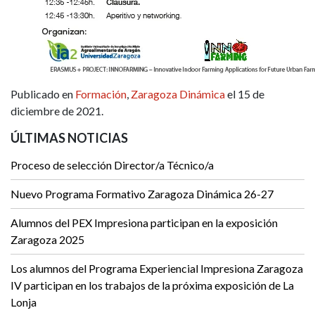
Publicado en
Formación
,
Zaragoza Dinámica
el 15 de
diciembre de 2021.
ÚLTIMAS NOTICIAS
Proceso de selección Director/a Técnico/a
Nuevo Programa Formativo Zaragoza Dinámica 26-27
Alumnos del PEX Impresiona participan en la exposición
Zaragoza 2025
Los alumnos del Programa Experiencial Impresiona Zaragoza
IV participan en los trabajos de la próxima exposición de La
Lonja