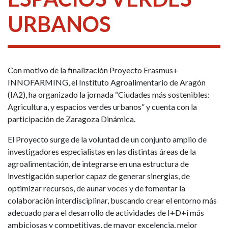
URBANOS
Con motivo de la finalización Proyecto Erasmus+
INNOFARMING, el Instituto Agroalimentario de Aragón
(IA2), ha organizado la jornada “Ciudades más sostenibles:
Agricultura, y espacios verdes urbanos” y cuenta con la
participación de Zaragoza Dinámica.
El Proyecto surge de la voluntad de un conjunto amplio de
investigadores especialistas en las distintas áreas de la
agroalimentación, de integrarse en una estructura de
investigación superior capaz de generar sinergias, de
optimizar recursos, de aunar voces y de fomentar la
colaboración interdisciplinar, buscando crear el entorno más
adecuado para el desarrollo de actividades de I+D+i más
ambiciosas y competitivas, de mayor excelencia, mejor