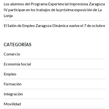
Los alumnos del Programa Experiencial Impresiona Zaragoza
IV participan en los trabajos de la próxima exposición de La
Lonja
El Salón de Empleo Zaragoza Dinámica vuelve el 7 de octubre
CATEGORÍAS
Comercio
Economía Social
Empleo
Formación
Integración
Movilidad