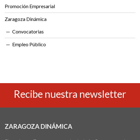
Promoción Empresarial
Zaragoza Dinámica
Convocatorias
Empleo Público
Recibe nuestra newsletter
ZARAGOZA DINÁMICA