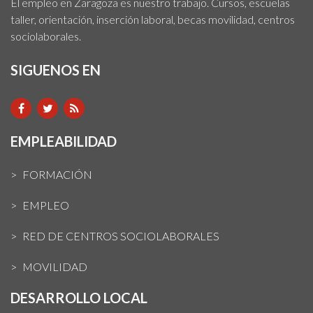
El empleo en Zaragoza es nuestro trabajo. Cursos, escuelas
taller, orientación, inserción laboral, becas movilidad, centros
sociolaborales.
SIGUENOS EN
EMPLEABILIDAD
FORMACIÓN
EMPLEO
RED DE CENTROS SOCIOLABORALES
MOVILIDAD
DESARROLLO LOCAL