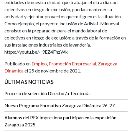
entidades de nuestra ciudad, que trabajan el día a día con
colectivos en riesgo de exclusión, puedan mantener su
actividad y ejecutar proyectos que mitiguen esta situación.
Como ejemplo, el proyecto inclusión de Adislaf-Minueval
consiste en la preparación para el mundo laboral de
colectivos en riesgo de exclusión; a través de la formación en
sus instalaciones industriales de lavandería.
https://youtu.be/-_9EZ4FhzWk
Publicado en
Empleo
,
Promoción Empresarial
,
Zaragoza
Dinámica
el 25 de noviembre de 2021.
ÚLTIMAS NOTICIAS
Proceso de selección Director/a Técnico/a
Nuevo Programa Formativo Zaragoza Dinámica 26-27
Alumnos del PEX Impresiona participan en la exposición
Zaragoza 2025