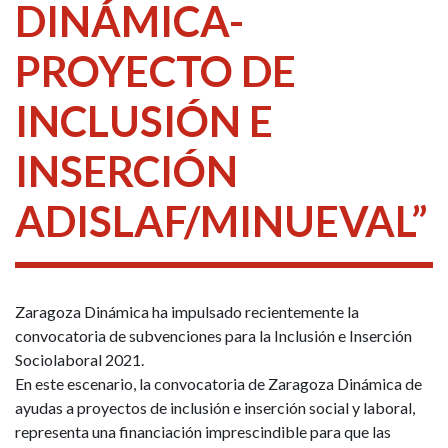
DINÁMICA-
PROYECTO DE
INCLUSIÓN E
INSERCIÓN
ADISLAF/MINUEVAL”
Zaragoza Dinámica ha impulsado recientemente la
convocatoria de subvenciones para la Inclusión e Inserción
Sociolaboral 2021.
En este escenario, la convocatoria de Zaragoza Dinámica de
ayudas a proyectos de inclusión e inserción social y laboral,
representa una financiación imprescindible para que las