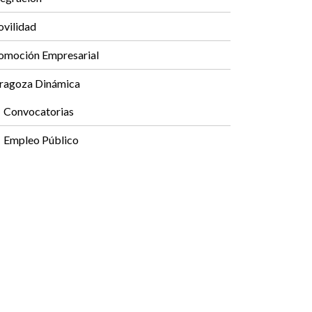
vilidad
omoción Empresarial
ragoza Dinámica
Convocatorias
Empleo Público