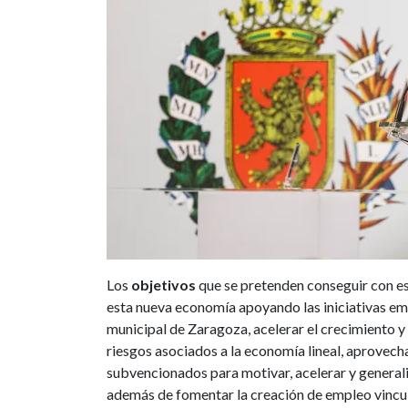
Los
objetivos
que se pretenden conseguir con es
esta nueva economía apoyando las iniciativas em
municipal de Zaragoza, acelerar el crecimiento y
riesgos asociados a la economía lineal, aprovech
subvencionados para motivar, acelerar y generaliz
además de fomentar la creación de empleo vincula