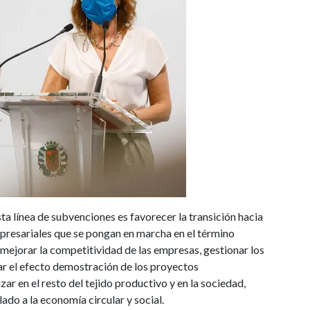
ta línea de subvenciones es favorecer la transición hacia
presariales que se pongan en marcha en el término
 mejorar la competitividad de las empresas, gestionar los
ar el efecto demostración de los proyectos
ar en el resto del tejido productivo y en la sociedad,
do a la economía circular y social.