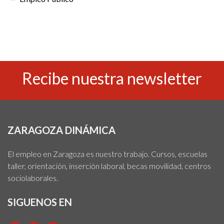
Recibe nuestra newsletter
ZARAGOZA DINÁMICA
El empleo en Zaragoza es nuestro trabajo. Cursos, escuelas
taller, orientación, inserción laboral, becas movilidad, centros
sociolaborales.
SIGUENOS EN