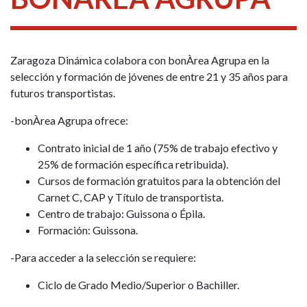
Zaragoza Dinámica colabora con bonÀrea Agrupa en la
selección y formación de jóvenes de entre 21 y 35 años para
futuros transportistas.
-bonÀrea Agrupa ofrece:
Contrato inicial de 1 año (75% de trabajo efectivo y
25% de formación específica retribuida).
Cursos de formación gratuitos para la obtención del
Carnet C, CAP y Título de transportista.
Centro de trabajo: Guissona o Épila.
Formación: Guissona.
-Para acceder a la selección se requiere:
Ciclo de Grado Medio/Superior o Bachiller.