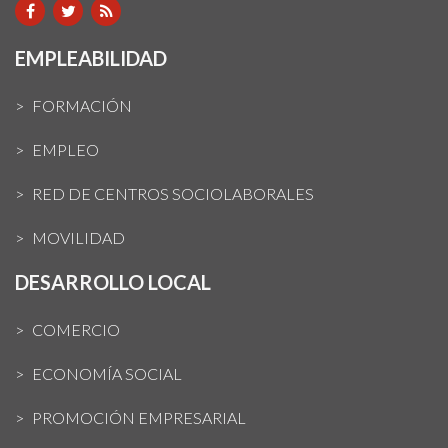
EMPLEABILIDAD
FORMACIÓN
EMPLEO
RED DE CENTROS SOCIOLABORALES
MOVILIDAD
DESARROLLO LOCAL
COMERCIO
ECONOMÍA SOCIAL
PROMOCIÓN EMPRESARIAL