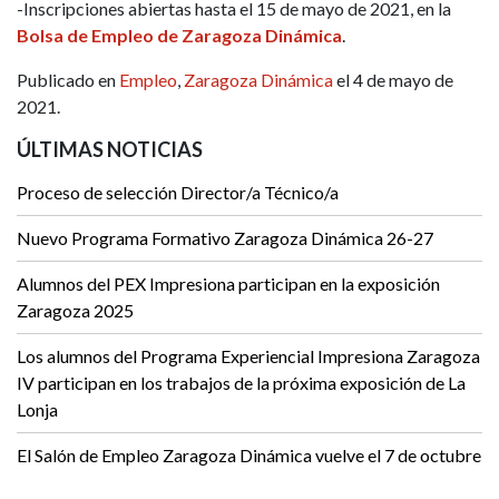
-Inscripciones abiertas hasta el 15 de mayo de 2021, en la
Bolsa de Empleo de Zaragoza Dinámica
.
Publicado en
Empleo
,
Zaragoza Dinámica
el 4 de mayo de
2021.
ÚLTIMAS NOTICIAS
Proceso de selección Director/a Técnico/a
Nuevo Programa Formativo Zaragoza Dinámica 26-27
Alumnos del PEX Impresiona participan en la exposición
Zaragoza 2025
Los alumnos del Programa Experiencial Impresiona Zaragoza
IV participan en los trabajos de la próxima exposición de La
Lonja
El Salón de Empleo Zaragoza Dinámica vuelve el 7 de octubre