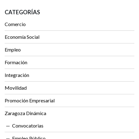
CATEGORÍAS
Comercio
Economía Social
Empleo
Formación
Integración
Movilidad
Promoción Empresarial
Zaragoza Dinámica
Convocatorias
Empleo Público