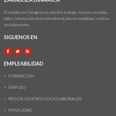
El empleo en Zaragoza es nuestro trabajo. Cursos, escuelas
taller, orientación, inserción laboral, becas movilidad, centros
sociolaborales.
SIGUENOS EN
EMPLEABILIDAD
FORMACIÓN
EMPLEO
RED DE CENTROS SOCIOLABORALES
MOVILIDAD