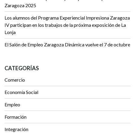
Zaragoza 2025
Los alumnos del Programa Experiencial Impresiona Zaragoza
IV participan en los trabajos de la próxima exposición de La
Lonja
El Salón de Empleo Zaragoza Dinámica vuelve el 7 de octubre
CATEGORÍAS
Comercio
Economía Social
Empleo
Formación
Integración