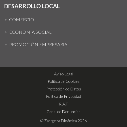
DESARROLLO LOCAL
COMERCIO
ECONOMÍA SOCIAL
PROMOCIÓN EMPRESARIAL
Aviso Legal
Política de Cookies
Protección de Datos
Política de Privacidad
R.A.T
Canal de Denuncias
© Zaragoza Dinámica 2026