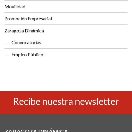
Movilidad
Promoción Empresarial
Zaragoza Dinámica
Convocatorias
Empleo Público
Recibe nuestra newsletter
ZARAGOZA DINÁMICA