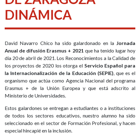
DINÁMICA
David Navarro Chico ha sido galardonado en la
Jornada
Anual de difusión Erasmus + 2021
que ha tenido lugar hoy
día 20 de abril de 2021. Los Reconocimientos a la Calidad de
los proyectos de 2020 los otorga el
Servicio Español para
la Internacionalización de la Educación (SEPIE)
, que es el
organismo que actúa como Agencia Nacional del programa
Erasmus + de la Unión Europea y que está adscrito al
Ministerio de Universidades.
Estos galardones se entregan a estudiantes o a instituciones
de todos los sectores educativos, nuestro alumno ha sido
seleccionado en el sector de Formación Profesional, y hacen
especial hincapié en la inclusión.