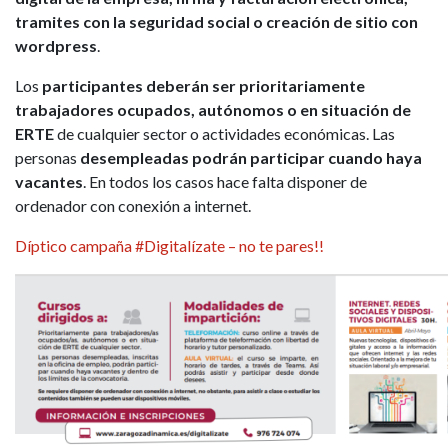
tramites con la seguridad social o creación de sitio con
wordpress
.
Los
participantes deberán ser prioritariamente
trabajadores ocupados, autónomos o en situación de
ERTE
de cualquier sector o actividades económicas. Las
personas
desempleadas podrán participar cuando haya
vacantes
. En todos los casos hace falta disponer de
ordenador con conexión a internet.
Díptico campaña #Digitalízate – no te pares!!