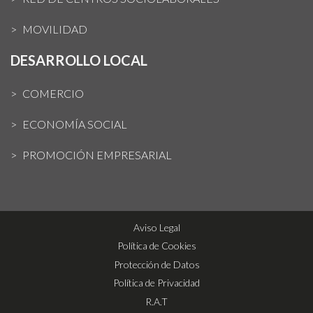
MOVILIDAD
DESARROLLO LOCAL
COMERCIO
ECONOMÍA SOCIAL
PROMOCIÓN EMPRESARIAL
Aviso Legal
Política de Cookies
Protección de Datos
Política de Privacidad
R.A.T