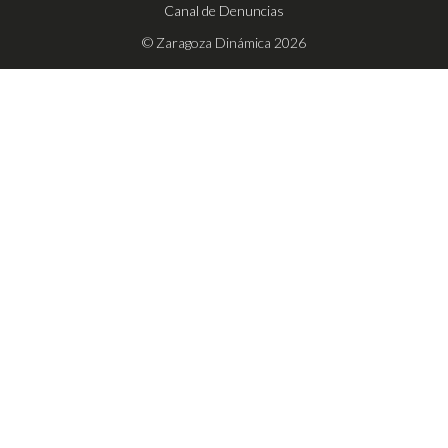
Canal de Denuncias
© Zaragoza Dinámica 2026