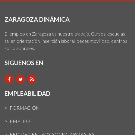
ZARAGOZA DINÁMICA
El empleo en Zaragoza es nuestro trabajo. Cursos, escuelas
taller, orientación, inserción laboral, becas movilidad, centros
sociolaborales.
SIGUENOS EN
EMPLEABILIDAD
FORMACIÓN
EMPLEO
RED DE CENTROS SOCIOLABORALES