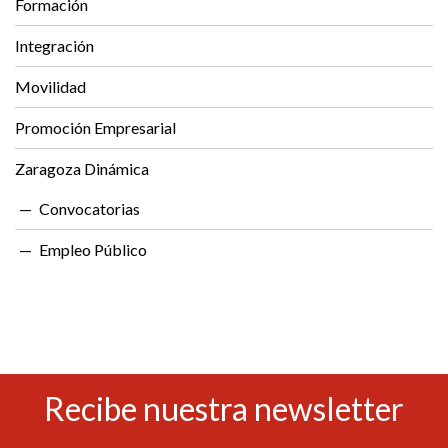
Formación
Integración
Movilidad
Promoción Empresarial
Zaragoza Dinámica
Convocatorias
Empleo Público
Recibe nuestra newsletter