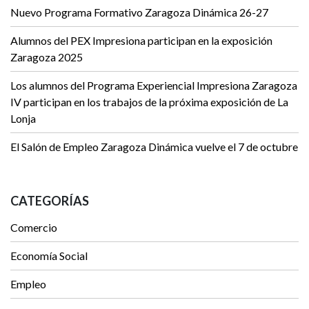
Nuevo Programa Formativo Zaragoza Dinámica 26-27
Alumnos del PEX Impresiona participan en la exposición
Zaragoza 2025
Los alumnos del Programa Experiencial Impresiona Zaragoza
IV participan en los trabajos de la próxima exposición de La
Lonja
El Salón de Empleo Zaragoza Dinámica vuelve el 7 de octubre
CATEGORÍAS
Comercio
Economía Social
Empleo