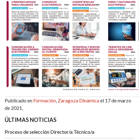
Publicado en
Formación
,
Zaragoza Dinámica
el 17 de marzo
de 2021.
ÚLTIMAS NOTICIAS
Proceso de selección Director/a Técnico/a