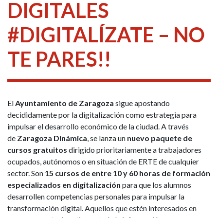
DIGITALES
#DIGITALÍZATE – NO
TE PARES!!
El
Ayuntamiento de Zaragoza
sigue apostando
decididamente por la digitalización como estrategia para
impulsar el desarrollo económico de la ciudad. A través
de
Zaragoza Dinámica
, se lanza un
nuevo paquete de
cursos gratuitos
dirigido prioritariamente a trabajadores
ocupados, autónomos o en situación de ERTE de cualquier
sector. Son
15 cursos de entre 10 y 60 horas de formación
especializados en digitalización
para que los alumnos
desarrollen competencias personales para impulsar la
transformación digital. Aquellos que estén interesados en