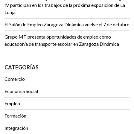
IV participan en los trabajos de la próxima exposición de La
Lonja
El Salón de Empleo Zaragoza Dinámica vuelve el 7 de octubre
Grupo MT presenta oportunidades de empleo como
educador/a de transporte escolar en Zaragoza Dinámica
CATEGORÍAS
Comercio
Economía Social
Empleo
Formación
Integración