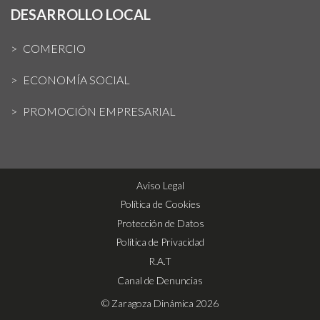
DESARROLLO LOCAL
COMERCIO
ECONOMÍA SOCIAL
PROMOCIÓN EMPRESARIAL
Aviso Legal
Política de Cookies
Protección de Datos
Política de Privacidad
R.A.T
Canal de Denuncias
© Zaragoza Dinámica 2026