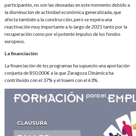
participantes, no son las deseadas en este momento debido a
la disminución de actividad económica generalizada, que
afecta también a la construcción, pero se espera una
reactivación muy importante a lo largo de 2021 tanto por la
recuperación como por el potente impulso de los fondos
europeos.
La financiación
La financiación de los programas ha supuesto una aportación
conjunta de 850.000€ a la que Zaragoza Dinámica ha
contribuido con el 37% y el Inaem con el 63%.