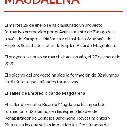
El martes 26 de enero se ha clausurado un proyecto
formativo promovido por el Ayuntamiento de Zaragoza a
través de Zaragoza Dinámica y el Instituto Aragonés de
Empleo. Se trata del Taller de Empleo Ricardo Magdalena.
El proyecto se puso en marcha hace un año, el 27 de enero de
2020.
El objetivo del proyecto ha sido la formación de 32 alumnos
en distintas especialidades formativas.
El Taller de Empleo Ricardo Magdalena
El Taller de Empleo Ricardo Magdalena ha impartido
formación a 32 alumnos en las especialidades de
Rehabilitador de Edificios, Jardinería, Revestimientos y
Pintura en los que se han impartido los Certificados de