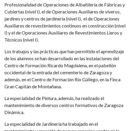
Profesionalidad de Operaciones de Albañilería de Fábricas y
Cubiertas (nivel I), el de Operaciones Auxiliares de viveros,
jardines y centros de jardinería (nivel I), el de Operaciones
Auxiliares de revestimientos continuos en construcción (nivel
I) y el de Operaciones Auxiliares de Revestimientos Lieros y
Técnicos (nivel I).
Los trabajos y las prácticas que han permitido el aprendizaje
de los alumnos se han desarrollado en las instalaciones del
Centro de Formación Ricardo Magdalena, en el pabellón
occidental de la entrada del cementerio de Zaragoza y
además, en el Centro de Formación Río Gállego, en la Finca
Gran Capitán de Montañana.
La especialidad de Pintura, además, ha realizado el
mantenimiento de diversos centros formativos de Zaragoza
Dinámica.
La especialidad de Jardinería ha trabajado en el
mantenimiento y creación de nuevos espacios verdes en la