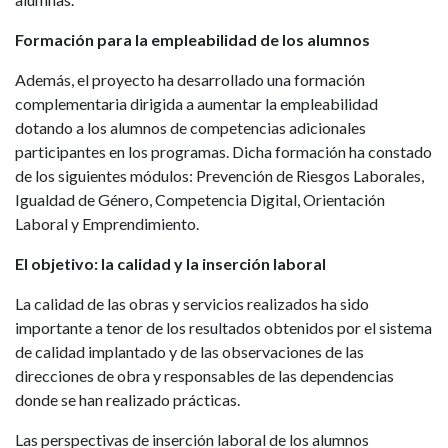
Formación para la empleabilidad de los alumnos
Además, el proyecto ha desarrollado una formación
complementaria dirigida a aumentar la empleabilidad
dotando a los alumnos de competencias adicionales
participantes en los programas. Dicha formación ha constado
de los siguientes módulos: Prevención de Riesgos Laborales,
Igualdad de Género, Competencia Digital, Orientación
Laboral y Emprendimiento.
El objetivo: la calidad y la inserción laboral
La calidad de las obras y servicios realizados ha sido
importante a tenor de los resultados obtenidos por el sistema
de calidad implantado y de las observaciones de las
direcciones de obra y responsables de las dependencias
donde se han realizado prácticas.
Las perspectivas de inserción laboral de los alumnos