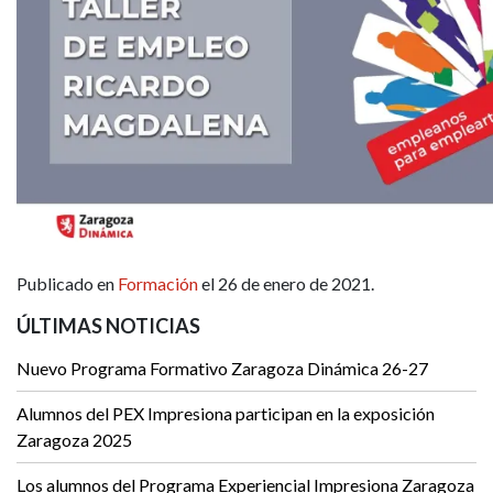
Publicado en
Formación
el 26 de enero de 2021.
ÚLTIMAS NOTICIAS
Nuevo Programa Formativo Zaragoza Dinámica 26-27
Alumnos del PEX Impresiona participan en la exposición
Zaragoza 2025
Los alumnos del Programa Experiencial Impresiona Zaragoza