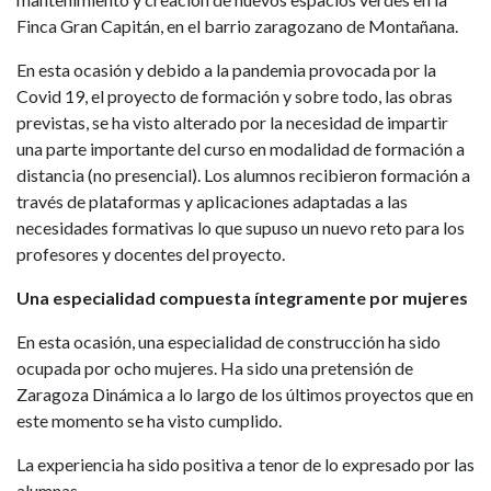
Finca Gran Capitán, en el barrio zaragozano de Montañana.
En esta ocasión y debido a la pandemia provocada por la
Covid 19, el proyecto de formación y sobre todo, las obras
previstas, se ha visto alterado por la necesidad de impartir
una parte importante del curso en modalidad de formación a
distancia (no presencial). Los alumnos recibieron formación a
través de plataformas y aplicaciones adaptadas a las
necesidades formativas lo que supuso un nuevo reto para los
profesores y docentes del proyecto.
Una especialidad compuesta íntegramente por mujeres
En esta ocasión, una especialidad de construcción ha sido
ocupada por ocho mujeres. Ha sido una pretensión de
Zaragoza Dinámica a lo largo de los últimos proyectos que en
este momento se ha visto cumplido.
La experiencia ha sido positiva a tenor de lo expresado por las
alumnas.