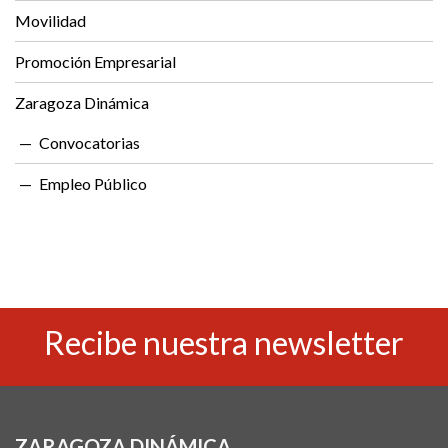
Movilidad
Promoción Empresarial
Zaragoza Dinámica
Convocatorias
Empleo Público
Recibe nuestra newsletter
ZARAGOZA DINÁMICA