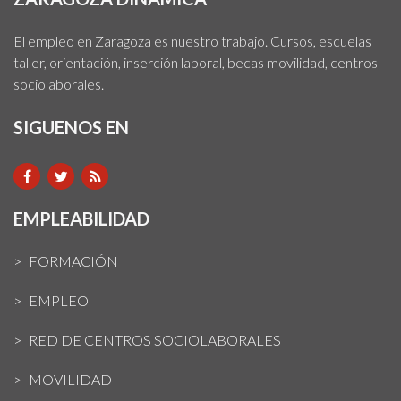
El empleo en Zaragoza es nuestro trabajo. Cursos, escuelas
taller, orientación, inserción laboral, becas movilidad, centros
sociolaborales.
SIGUENOS EN
EMPLEABILIDAD
FORMACIÓN
EMPLEO
RED DE CENTROS SOCIOLABORALES
MOVILIDAD