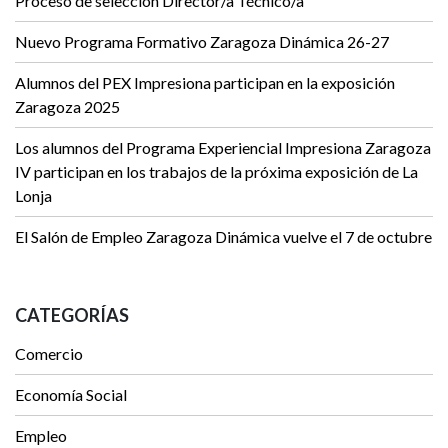
Proceso de selección Director/a Técnico/a
Nuevo Programa Formativo Zaragoza Dinámica 26-27
Alumnos del PEX Impresiona participan en la exposición
Zaragoza 2025
Los alumnos del Programa Experiencial Impresiona Zaragoza
IV participan en los trabajos de la próxima exposición de La
Lonja
El Salón de Empleo Zaragoza Dinámica vuelve el 7 de octubre
CATEGORÍAS
Comercio
Economía Social
Empleo