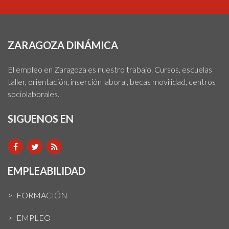
ZARAGOZA DINÁMICA
El empleo en Zaragoza es nuestro trabajo. Cursos, escuelas
taller, orientación, inserción laboral, becas movilidad, centros
sociolaborales.
SIGUENOS EN
EMPLEABILIDAD
FORMACIÓN
EMPLEO