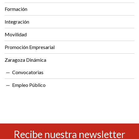
Formación
Integración
Movilidad
Promoción Empresarial
Zaragoza Dinámica
Convocatorias
Empleo Público
Recibe nuestra newsletter