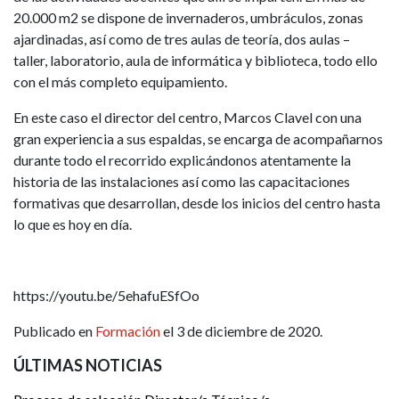
20.000 m2 se dispone de invernaderos, umbráculos, zonas
ajardinadas, así como de tres aulas de teoría, dos aulas –
taller, laboratorio, aula de informática y biblioteca, todo ello
con el más completo equipamiento.
En este caso el director del centro, Marcos Clavel con una
gran experiencia a sus espaldas, se encarga de acompañarnos
durante todo el recorrido explicándonos atentamente la
historia de las instalaciones así como las capacitaciones
formativas que desarrollan, desde los inicios del centro hasta
lo que es hoy en día.
https://youtu.be/5ehafuESfOo
Publicado en
Formación
el 3 de diciembre de 2020.
ÚLTIMAS NOTICIAS