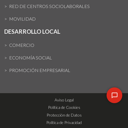
RED DE CENTROS SOCIOLABORALES
MOVILIDAD
DESARROLLO LOCAL
COMERCIO
ECONOMÍA SOCIAL
PROMOCIÓN EMPRESARIAL
Aviso Legal
Política de Cookies
Protección de Datos
Política de Privacidad