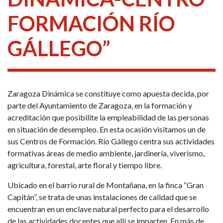
FORMACIÓN RÍO
GÁLLEGO”
Zaragoza Dinámica se constituye como apuesta decida, por
parte del Ayuntamiento de Zaragoza, en la formación y
acreditación que posibilite la empleabilidad de las personas
en situación de desempleo. En esta ocasión visitamos un de
sus Centros de Formación. Río Gállego centra sus actividades
formativas áreas de medio ambiente, jardinería, viverismo,
agricultura, forestal, arte floral y tiempo libre.
Ubicado en el barrio rural de Montañana, en la finca “Gran
Capitán”, se trata de unas instalaciones de calidad que se
encuentran en un enclave natural perfecto para el desarrollo
de las actividades docentes que allí se imparten. En más de