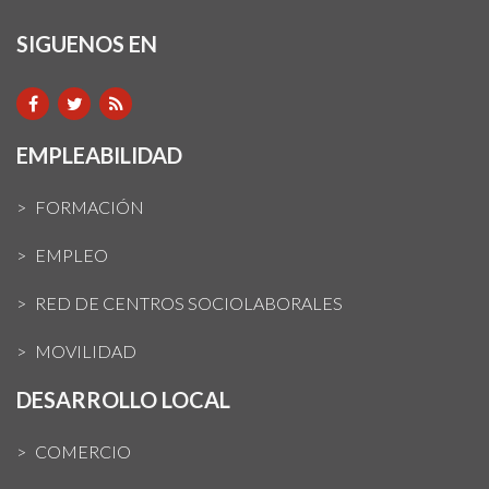
SIGUENOS EN
EMPLEABILIDAD
FORMACIÓN
EMPLEO
RED DE CENTROS SOCIOLABORALES
MOVILIDAD
DESARROLLO LOCAL
COMERCIO