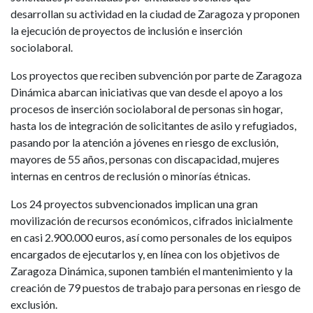
desarrollan su actividad en la ciudad de Zaragoza y proponen
la ejecución de proyectos de inclusión e inserción
sociolaboral.
Los proyectos que reciben subvención por parte de Zaragoza
Dinámica abarcan iniciativas que van desde el apoyo a los
procesos de inserción sociolaboral de personas sin hogar,
hasta los de integración de solicitantes de asilo y refugiados,
pasando por la atención a jóvenes en riesgo de exclusión,
mayores de 55 años, personas con discapacidad, mujeres
internas en centros de reclusión o minorías étnicas.
Los 24 proyectos subvencionados implican una gran
movilización de recursos económicos, cifrados inicialmente
en casi 2.900.000 euros, así como personales de los equipos
encargados de ejecutarlos y, en línea con los objetivos de
Zaragoza Dinámica, suponen también el mantenimiento y la
creación de 79 puestos de trabajo para personas en riesgo de
exclusión.