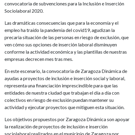
convocatoria de subvenciones para la Inclusión e Inserción
Sociolaboral 2020.
Las dramáticas consecuencias que para la economía y el
empleo ha traído la pandemia del covid19, agudizan la
precaria situación de las personas en riesgo de exclusión, que
ven cómo sus opciones de inserción laboral disminuyen
conforme la actividad económica y las plantillas de nuestras
empresas decrecen mes tras mes.
En este escenario, la convocatoria de Zaragoza Dinámica de
ayudas a proyectos de inclusión e inserción social y laboral,
representa una financiación imprescindible para que las
entidades de nuestra ciudad que trabajan el día a día con
colectivos en riesgo de exclusión puedan mantener su
actividad y ejecutar proyectos que mitiguen esta situación.
Los objetivos propuestos por Zaragoza Dinámica son apoyar
la realización de proyectos de inclusión e inserción
sociolaboral realizados en el municipio de Zaragoza por