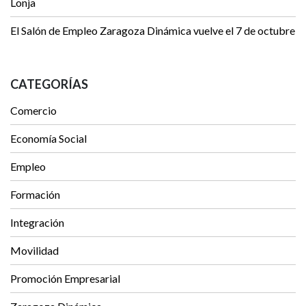
Lonja
El Salón de Empleo Zaragoza Dinámica vuelve el 7 de octubre
CATEGORÍAS
Comercio
Economía Social
Empleo
Formación
Integración
Movilidad
Promoción Empresarial