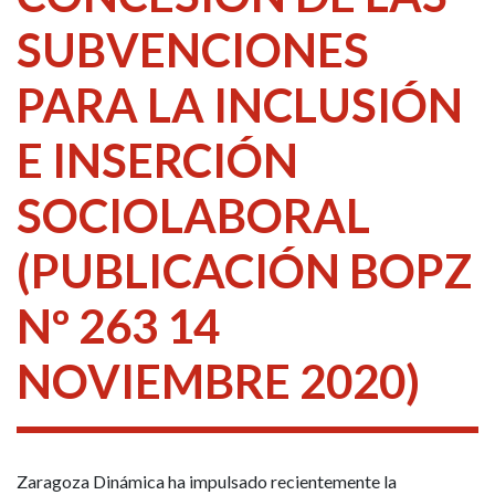
SUBVENCIONES
PARA LA INCLUSIÓN
E INSERCIÓN
SOCIOLABORAL
(PUBLICACIÓN BOPZ
Nº 263 14
NOVIEMBRE 2020)
Zaragoza Dinámica ha impulsado recientemente la