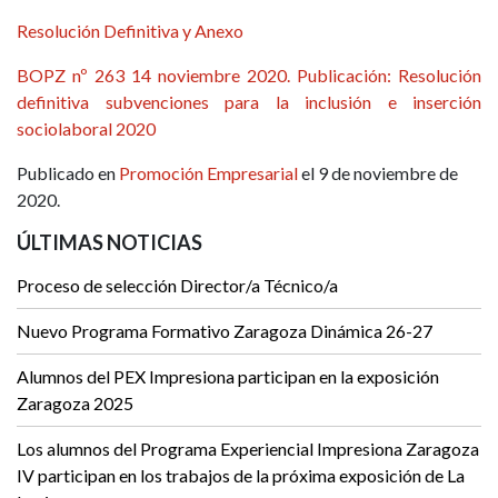
Resolución Definitiva y Anexo
BOPZ nº 263 14 noviembre 2020. Publicación: Resolución
definitiva subvenciones para la inclusión e inserción
sociolaboral 2020
Publicado en
Promoción Empresarial
el 9 de noviembre de
2020.
ÚLTIMAS NOTICIAS
Proceso de selección Director/a Técnico/a
Nuevo Programa Formativo Zaragoza Dinámica 26-27
Alumnos del PEX Impresiona participan en la exposición
Zaragoza 2025
Los alumnos del Programa Experiencial Impresiona Zaragoza
IV participan en los trabajos de la próxima exposición de La