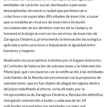
entidades de carácter social, destinados a personas
desempleadas de nuestra ciudad que pertenezcan a
colectivos con especiales dificultades de inserción, a la par
que se establecen recursos de inserción e inclusión
sociolaborales en los distintos barrios de la ciudad y se
fomenta el trabajo en red con los servicios de inserción de
Zaragoza Dinámica, promoviendo la innovación tecnológica
aplicada a estos procesos e impulsando la igualdad entre
hombres y mujeres.
Realizados los preceptivos trámites por el órgano instructor,
la Comisión de Valoración de subvenciones y la Intervención
Municipal, que concluyeron con la notificación a las entidades
solicitantes de la Resolución provisional con la propuesta de
subvenciones, que no fue objeto de alegación alguna dentro
del plazo habilitado al efecto, se ha dictado, por la
Vicepresidencia de Zaragoza Dinámica, Resolución definitiva
otorgando subvención a todas y cada una de las 24
solicitudes presentadas por entidades sociales que