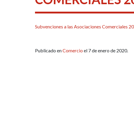
Subvenciones a las Asociaciones Comerciales 2
Publicado en
Comercio
el 7 de enero de 2020.