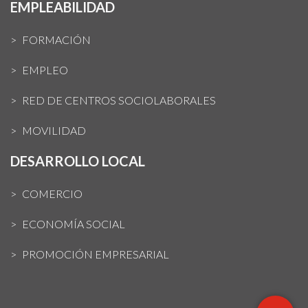
EMPLEABILIDAD
FORMACIÓN
EMPLEO
RED DE CENTROS SOCIOLABORALES
MOVILIDAD
DESARROLLO LOCAL
COMERCIO
ECONOMÍA SOCIAL
PROMOCIÓN EMPRESARIAL