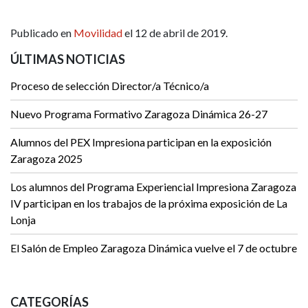
Publicado en
Movilidad
el 12 de abril de 2019.
ÚLTIMAS NOTICIAS
Proceso de selección Director/a Técnico/a
Nuevo Programa Formativo Zaragoza Dinámica 26-27
Alumnos del PEX Impresiona participan en la exposición
Zaragoza 2025
Los alumnos del Programa Experiencial Impresiona Zaragoza
IV participan en los trabajos de la próxima exposición de La
Lonja
El Salón de Empleo Zaragoza Dinámica vuelve el 7 de octubre
CATEGORÍAS