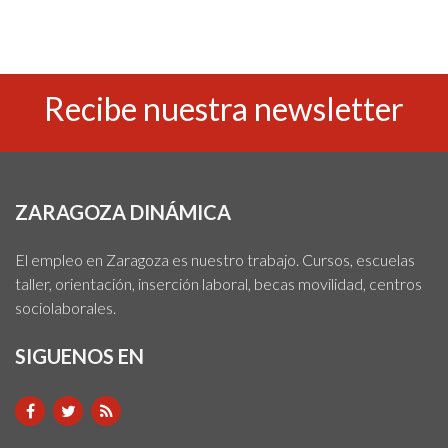
Recibe nuestra newsletter
ZARAGOZA DINÁMICA
El empleo en Zaragoza es nuestro trabajo. Cursos, escuelas
taller, orientación, inserción laboral, becas movilidad, centros
sociolaborales.
SIGUENOS EN