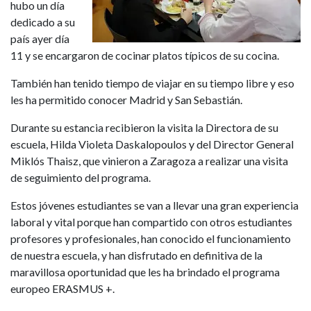
hubo un día
dedicado a su
país ayer día
11 y se encargaron de cocinar platos típicos de su cocina.
También han tenido tiempo de viajar en su tiempo libre y eso
les ha permitido conocer Madrid y San Sebastián.
Durante su estancia recibieron la visita la Directora de su
escuela, Hilda Violeta Daskalopoulos y del Director General
Miklós Thaisz, que vinieron a Zaragoza a realizar una visita
de seguimiento del programa.
Estos jóvenes estudiantes se van a llevar una gran experiencia
laboral y vital porque han compartido con otros estudiantes
profesores y profesionales, han conocido el funcionamiento
de nuestra escuela, y han disfrutado en definitiva de la
maravillosa oportunidad que les ha brindado el programa
europeo ERASMUS +.