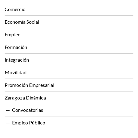
Comercio
Economía Social
Empleo
Formación
Integración
Movilidad
Promoción Empresarial
Zaragoza Dinámica
Convocatorias
Empleo Público