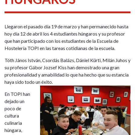
Llegaron el pasado día 19 de marzo y han permanecido hasta
hoy día 12 de abril los 4 estudiantes húngaros y su profesor
que han participado con los estudiantes de la Escuela de
Hostelería TOPI en las tareas cotidianas de la escuela.
Tóth János István, Csordás Balázs, Dániel Kürti, Milán Juhos y
su profesor Gábor Jozsef Kiss han demostrado una gran
profesionalidad y amabilidad lo que ha hecho que su estancia
haya sido todo un éxito.
En TOPI han
dejado un
poco de
cultura
culinaria
húngara,