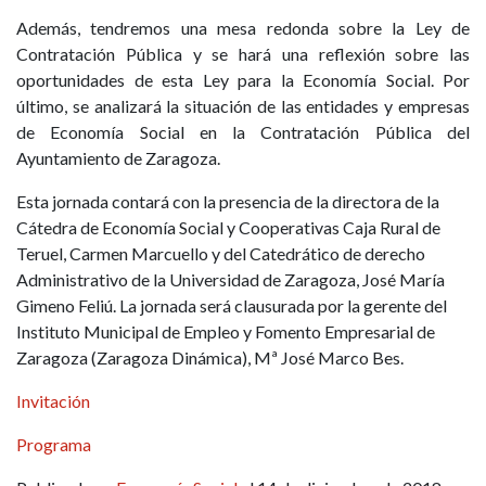
Además, tendremos una mesa redonda sobre la Ley de
Contratación Pública y se hará una reflexión sobre las
oportunidades de esta Ley para la Economía Social. Por
último, se analizará la situación de las entidades y empresas
de Economía Social en la Contratación Pública del
Ayuntamiento de Zaragoza.
Esta jornada contará con la presencia de la directora de la
Cátedra de Economía Social y Cooperativas Caja Rural de
Teruel, Carmen Marcuello y del Catedrático de derecho
Administrativo de la Universidad de Zaragoza, José María
Gimeno Feliú. La jornada será clausurada por la gerente del
Instituto Municipal de Empleo y Fomento Empresarial de
Zaragoza (Zaragoza Dinámica), Mª José Marco Bes.
Invitación
Programa