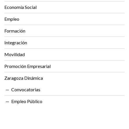
Economía Social
Empleo
Formación
Integración
Movilidad
Promoción Empresarial
Zaragoza Dinámica
Convocatorias
Empleo Público