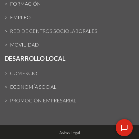
FORMACIÓN
EMPLEO
RED DE CENTROS SOCIOLABORALES
MOVILIDAD
DESARROLLO LOCAL
COMERCIO
ECONOMÍA SOCIAL
PROMOCIÓN EMPRESARIAL
Aviso Legal