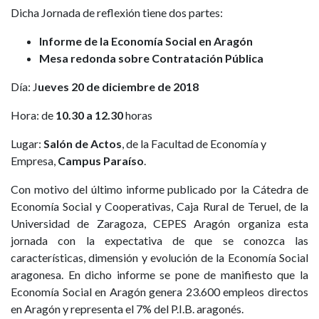
Dicha Jornada de reflexión tiene dos partes:
Informe de la Economía Social en Aragón
Mesa redonda sobre Contratación Pública
Día: J
ueves 20 de diciembre de 2018
Hora: de
10.30 a 12.30
horas
Lugar:
Salón de Actos
, de la Facultad de Economía y
Empresa,
Campus Paraíso
.
Con motivo del último informe publicado por la Cátedra de
Economía Social y Cooperativas, Caja Rural de Teruel, de la
Universidad de Zaragoza, CEPES Aragón organiza esta
jornada con la expectativa de que se conozca las
características, dimensión y evolución de la Economía Social
aragonesa. En dicho informe se pone de manifiesto que la
Economía Social en Aragón genera 23.600 empleos directos
en Aragón y representa el 7% del P.I.B. aragonés.