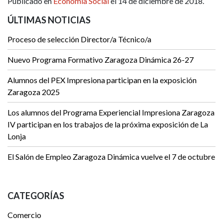
Publicado en
Economía Social
el 14 de diciembre de 2018.
ÚLTIMAS NOTICIAS
Proceso de selección Director/a Técnico/a
Nuevo Programa Formativo Zaragoza Dinámica 26-27
Alumnos del PEX Impresiona participan en la exposición
Zaragoza 2025
Los alumnos del Programa Experiencial Impresiona Zaragoza
IV participan en los trabajos de la próxima exposición de La
Lonja
El Salón de Empleo Zaragoza Dinámica vuelve el 7 de octubre
CATEGORÍAS
Comercio