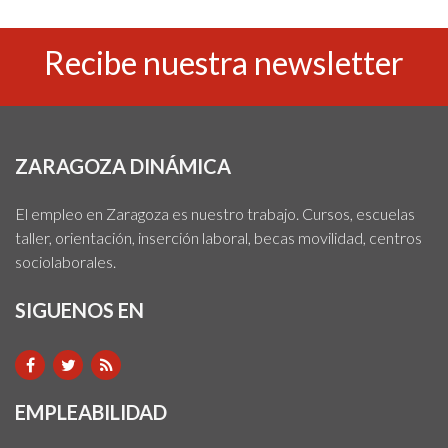
Recibe nuestra newsletter
ZARAGOZA DINÁMICA
El empleo en Zaragoza es nuestro trabajo. Cursos, escuelas
taller, orientación, inserción laboral, becas movilidad, centros
sociolaborales.
SIGUENOS EN
EMPLEABILIDAD