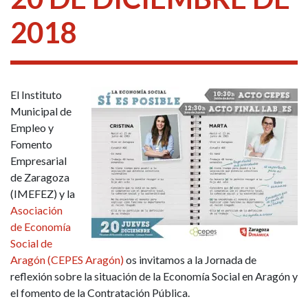
2018
El Instituto
Municipal de
Empleo y
Fomento
Empresarial
de Zaragoza
(IMEFEZ) y la
Asociación
de Economía
Social de
Aragón (CEPES Aragón)
os invitamos a la Jornada de
reflexión sobre la situación de la Economía Social en Aragón y
el fomento de la Contratación Pública.