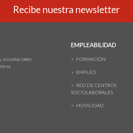
Recibe nuestra newsletter
EMPLEABILIDAD
 escuelas taller,
FORMACIÓN
entros
EMPLEO
RED DE CENTROS
SOCIOLABORALES
MOVILIDAD