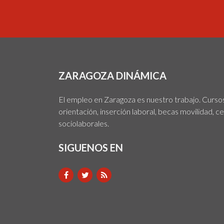
ZARAGOZA DINÁMICA
El empleo en Zaragoza es nuestro trabajo. Cursos,
orientación, inserción laboral, becas movilidad, c
sociolaborales.
SIGUENOS EN