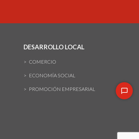
DESARROLLO LOCAL
COMERCIO
ECONOMÍA SOCIAL
PROMOCIÓN EMPRESARIAL