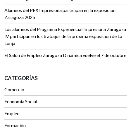
Alumnos del PEX Impresiona participan en la exposición
Zaragoza 2025
Los alumnos del Programa Experiencial Impresiona Zaragoza
IV participan en los trabajos de la próxima exposición de La
Lonja
El Salón de Empleo Zaragoza Dinámica vuelve el 7 de octubre
CATEGORÍAS
Comercio
Economía Social
Empleo
Formación