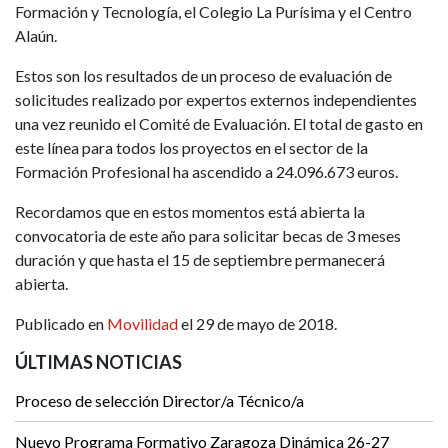
Formación y Tecnología, el Colegio La Purísima y el Centro
Alaún.
Estos son los resultados de un proceso de evaluación de
solicitudes realizado por expertos externos independientes
una vez reunido el Comité de Evaluación. El total de gasto en
este línea para todos los proyectos en el sector de la
Formación Profesional ha ascendido a 24.096.673 euros.
Recordamos que en estos momentos está abierta la
convocatoria de este año para solicitar becas de 3 meses
duración y que hasta el 15 de septiembre permanecerá
abierta.
Publicado en
Movilidad
el 29 de mayo de 2018.
ÚLTIMAS NOTICIAS
Proceso de selección Director/a Técnico/a
Nuevo Programa Formativo Zaragoza Dinámica 26-27