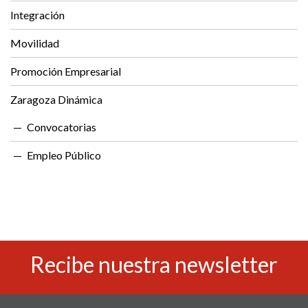
Integración
Movilidad
Promoción Empresarial
Zaragoza Dinámica
Convocatorias
Empleo Público
Recibe nuestra newsletter