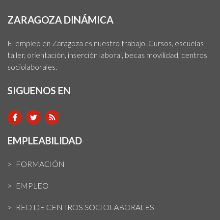
ZARAGOZA DINÁMICA
El empleo en Zaragoza es nuestro trabajo. Cursos, escuelas
taller, orientación, inserción laboral, becas movilidad, centros
sociolaborales.
SIGUENOS EN
EMPLEABILIDAD
FORMACIÓN
EMPLEO
RED DE CENTROS SOCIOLABORALES