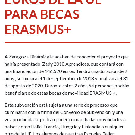
PARA BECAS
ERASMUS+
A Zaragoza Dinámica le acaban de conceder el proyecto que
había presentado, Zady 2018 Aprendices, que contará con
una financiación de 146.520 euros. Tendrá una duración de 2
años , se iniciará el 1 de septiembre de 2018 y finalizará el 31
de agosto de 2020. Durante estos 2 años 54 personas podrán
beneficiarse de estas becas de movilidad ERASMUS +.
Esta subvención está sujeta a una serie de procesos que
culminarán con la firma del Convenio de Subvención, y una
vez producida se podrán poner en marcha las movilidades a
países como Italia, Francia, Hungría y Finlandia o cualquier
otro de la UE. Los alumnos de nuestras Escuelas Taller,