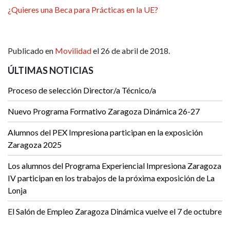
¿Quieres una Beca para Prácticas en la UE?
Publicado en
Movilidad
el 26 de abril de 2018.
ÚLTIMAS NOTICIAS
Proceso de selección Director/a Técnico/a
Nuevo Programa Formativo Zaragoza Dinámica 26-27
Alumnos del PEX Impresiona participan en la exposición
Zaragoza 2025
Los alumnos del Programa Experiencial Impresiona Zaragoza
IV participan en los trabajos de la próxima exposición de La
Lonja
El Salón de Empleo Zaragoza Dinámica vuelve el 7 de octubre