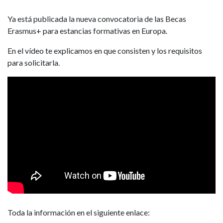
Ya está publicada la nueva convocatoria de las Becas
Erasmus+ para estancias formativas en Europa.
En el vídeo te explicamos en que consisten y los requisitos
para solicitarla.
Toda la información en el siguiente enlace: