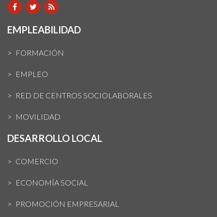
EMPLEABILIDAD
FORMACIÓN
EMPLEO
RED DE CENTROS SOCIOLABORALES
MOVILIDAD
DESARROLLO LOCAL
COMERCIO
ECONOMÍA SOCIAL
PROMOCIÓN EMPRESARIAL