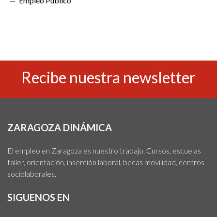
Empleo Público
Recibe nuestra newsletter
ZARAGOZA DINÁMICA
El empleo en Zaragoza es nuestro trabajo. Cursos, escuelas
taller, orientación, inserción laboral, becas movilidad, centros
sociolaborales.
SIGUENOS EN