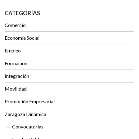
CATEGORÍAS
Comercio
Economía Social
Empleo
Formación
Integración
Movilidad
Promoción Empresarial
Zaragoza Dinámica
Convocatorias