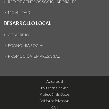
RED DE CENTROS SOCIOLABORALES
MOVILIDAD
DESARROLLO LOCAL
COMERCIO
ECONOMÍA SOCIAL
PROMOCIÓN EMPRESARIAL
Aviso Legal
Política de Cookies
Protección de Datos
Política de Privacidad
R.A.T