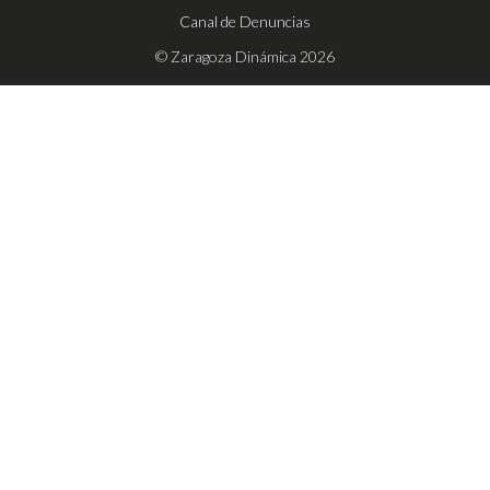
Canal de Denuncias
© Zaragoza Dinámica 2026