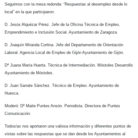
Seguimos con la mesa redonda: “Respuestas al desempleo desde lo
local” en la que participaron:
D. Jesús Alquézar Pérez. Jefe de la Oficina Técnica de Empleo,
Emprendimiento e Inclusión Social. Ayuntamiento de Zaragoza.
D. Joaquín Miranda Cortina. Jefe del Departamento de Orientación
Laboral. Agencia Local de Empleo de Gijón Ayuntamiento de Gijón.
Dª Juana María Huerta. Técnica de Intermediación. Móstoles Desarrollo
Ayuntamiento de Móstoles.
D. Juan Sarrate Sánchez. Técnico de Empleo. Ayuntamiento de
Huesca.
Moderó: Dª Maite Puntes Ansón. Periodista. Directora de Puntes
Comunicación.
Todos/as nos aportaron una valiosa información y diferentes puntos de
vistas sobre las respuestas que se dan desde los Ayuntamientos al