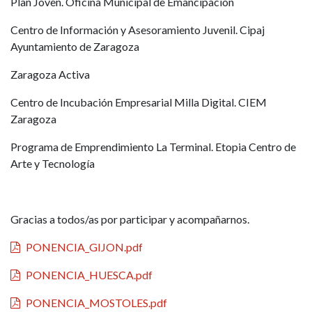
Plan Joven. Oficina Municipal de Emancipación
Centro de Información y Asesoramiento Juvenil. Cipaj
Ayuntamiento de Zaragoza
Zaragoza Activa
Centro de Incubación Empresarial Milla Digital. CIEM
Zaragoza
Programa de Emprendimiento La Terminal. Etopia Centro de
Arte y Tecnología
Gracias a todos/as por participar y acompañarnos.
PONENCIA_GIJON.pdf
PONENCIA_HUESCA.pdf
PONENCIA_MOSTOLES.pdf