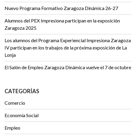
Nuevo Programa Formativo Zaragoza Dinámica 26-27
Alumnos del PEX Impresiona participan en la exposición
Zaragoza 2025
Los alumnos del Programa Experiencial Impresiona Zaragoza
IV participan en los trabajos de la próxima exposición de La
Lonja
El Salón de Empleo Zaragoza Dinámica vuelve el 7 de octubre
CATEGORÍAS
Comercio
Economía Social
Empleo