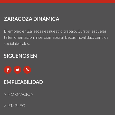
ZARAGOZA DINÁMICA
El empleo en Zaragoza es nuestro trabajo. Cursos, escuelas
taller, orientación, inserción laboral, becas movilidad, centros
sociolaborales.
SIGUENOS EN
EMPLEABILIDAD
FORMACIÓN
EMPLEO