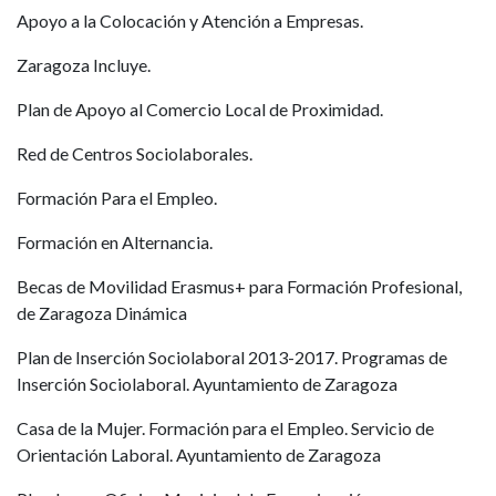
Apoyo a la Colocación y Atención a Empresas.
Zaragoza Incluye.
Plan de Apoyo al Comercio Local de Proximidad.
Red de Centros Sociolaborales.
Formación Para el Empleo.
Formación en Alternancia.
Becas de Movilidad Erasmus+ para Formación Profesional,
de Zaragoza Dinámica
Plan de Inserción Sociolaboral 2013-2017. Programas de
Inserción Sociolaboral. Ayuntamiento de Zaragoza
Casa de la Mujer. Formación para el Empleo. Servicio de
Orientación Laboral. Ayuntamiento de Zaragoza