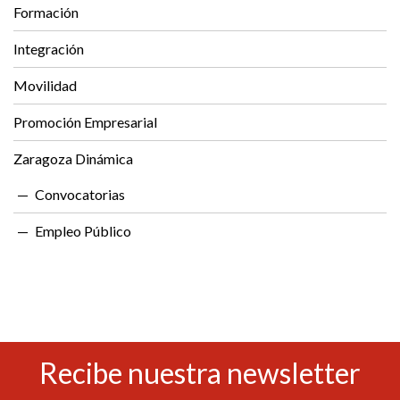
Formación
Integración
Movilidad
Promoción Empresarial
Zaragoza Dinámica
Convocatorias
Empleo Público
Recibe nuestra newsletter