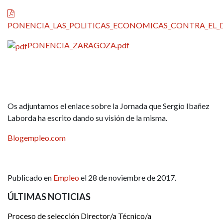
PONENCIA_LAS_POLITICAS_ECONOMICAS_CONTRA_EL_D
PONENCIA_ZARAGOZA.pdf
Os adjuntamos el enlace sobre la Jornada que Sergio Ibañez
Laborda ha escrito dando su visión de la misma.
Blogempleo.com
Publicado en
Empleo
el 28 de noviembre de 2017.
ÚLTIMAS NOTICIAS
Proceso de selección Director/a Técnico/a