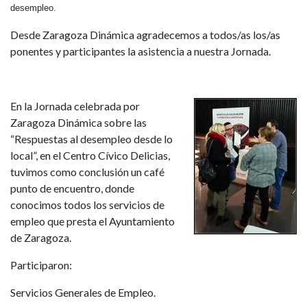
desempleo.
Desde Zaragoza Dinámica agradecemos a todos/as los/as
ponentes y participantes la asistencia a nuestra Jornada.
En la Jornada celebrada por
Zaragoza Dinámica sobre las
“Respuestas al desempleo desde lo
local”, en el Centro Cívico Delicias,
tuvimos como conclusión un café
punto de encuentro, donde
conocimos todos los servicios de
empleo que presta el Ayuntamiento
de Zaragoza.
Participaron:
Servicios Generales de Empleo.