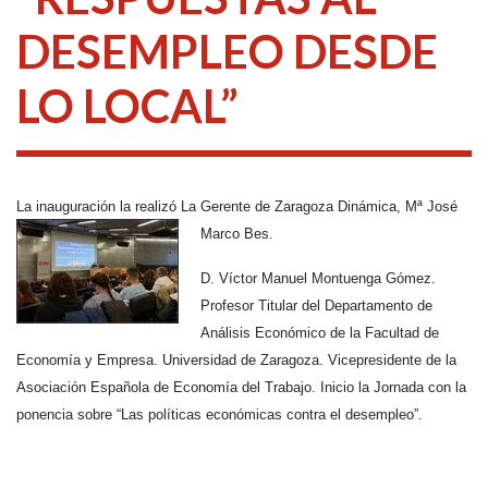
DESEMPLEO DESDE
LO LOCAL”
La inauguración la realizó La Gerente de Zaragoza Dinámica, Mª José
Marco Bes.
D. Víctor Manuel Montuenga Gómez.
Profesor Titular del Departamento de
Análisis Económico de la Facultad de
Economía y Empresa. Universidad de Zaragoza. Vicepresidente de la
Asociación Española de Economía del Trabajo. Inicio la Jornada con la
ponencia sobre “Las políticas económicas contra el desempleo”.