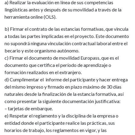
a) Realizar la evaluación en línea de sus competencias
lingüísticas antes y después de su movilidad a través de la
herramienta online (OLS).
b) Firmar el contrato de las estancias formativas, que vincula
a todas las partes implicadas en el proyecto. Este documento
no supondrá ninguna vinculación contractual laboral entre el
becario y este organismo autónomo.
c) Firmar el documento de movilidad Europass, que es el
documento que certifica el período de aprendizaje o
formación realizados en el extranjero.
d) Cumplimentar el informe del participante y hacer entrega
del mismo impreso y firmado en plazo máximo de 30 días
naturales desde la finalización de la estancia formativa, así
como presentar la siguiente documentación justificativa:
– tarjetas de embarque.
e) Respetar el reglamento y la disciplina de la empresa o
entidad donde el participante realice las prácticas, sus
horarios de trabajo, los reglamentos en vigor, y las