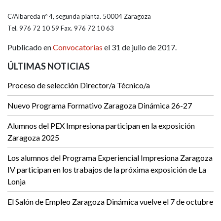
C/Albareda nº 4, segunda planta. 50004 Zaragoza
Tel. 976 72 10 59 Fax. 976 72 10 63
Publicado en
Convocatorias
el 31 de julio de 2017.
ÚLTIMAS NOTICIAS
Proceso de selección Director/a Técnico/a
Nuevo Programa Formativo Zaragoza Dinámica 26-27
Alumnos del PEX Impresiona participan en la exposición
Zaragoza 2025
Los alumnos del Programa Experiencial Impresiona Zaragoza
IV participan en los trabajos de la próxima exposición de La
Lonja
El Salón de Empleo Zaragoza Dinámica vuelve el 7 de octubre