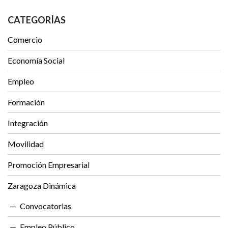
CATEGORÍAS
Comercio
Economía Social
Empleo
Formación
Integración
Movilidad
Promoción Empresarial
Zaragoza Dinámica
Convocatorias
Empleo Público