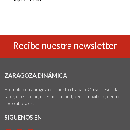
Recibe nuestra newsletter
ZARAGOZA DINÁMICA
El empleo en Zaragoza es nuestro trabajo. Cursos, escuelas
taller, orientación, inserción laboral, becas movilidad, centros
sociolaborales.
SIGUENOS EN