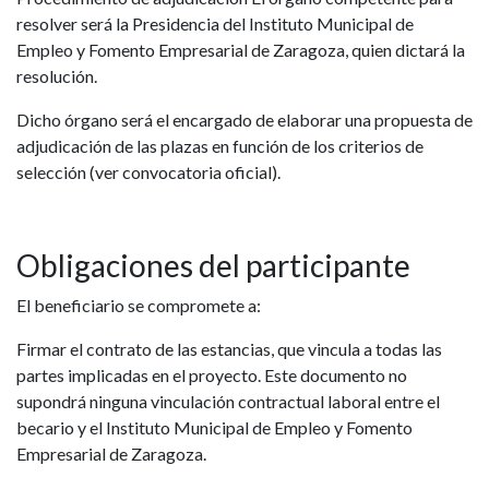
resolver será la Presidencia del Instituto Municipal de
Empleo y Fomento Empresarial de Zaragoza, quien dictará la
resolución.
Dicho órgano será el encargado de elaborar una propuesta de
adjudicación de las plazas en función de los criterios de
selección (ver convocatoria oficial).
Obligaciones del participante
El beneficiario se compromete a:
Firmar el contrato de las estancias, que vincula a todas las
partes implicadas en el proyecto. Este documento no
supondrá ninguna vinculación contractual laboral entre el
becario y el Instituto Municipal de Empleo y Fomento
Empresarial de Zaragoza.