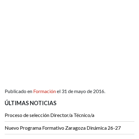
Publicado en
Formación
el 31 de mayo de 2016.
ÚLTIMAS NOTICIAS
Proceso de selección Director/a Técnico/a
Nuevo Programa Formativo Zaragoza Dinámica 26-27