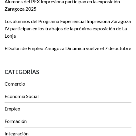
Alumnos del PEX Impresiona participan en la exposición
Zaragoza 2025
Los alumnos del Programa Experiencial Impresiona Zaragoza
IV participan en los trabajos de la próxima exposición de La
Lonja
El Salón de Empleo Zaragoza Dinámica vuelve el 7 de octubre
CATEGORÍAS
Comercio
Economía Social
Empleo
Formación
Integración