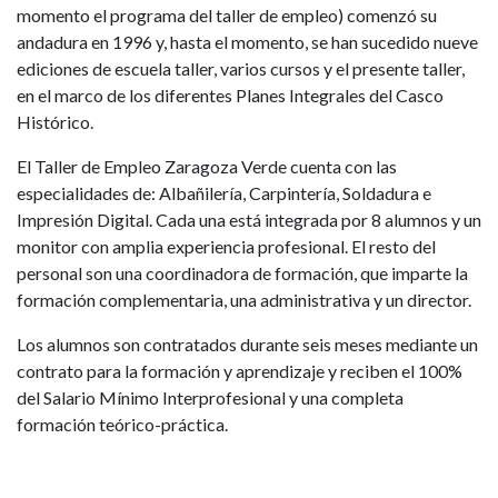
momento el programa del taller de empleo) comenzó su
andadura en 1996 y, hasta el momento, se han sucedido nueve
ediciones de escuela taller, varios cursos y el presente taller,
en el marco de los diferentes Planes Integrales del Casco
Histórico.
El Taller de Empleo Zaragoza Verde cuenta con las
especialidades de: Albañilería, Carpintería, Soldadura e
Impresión Digital. Cada una está integrada por 8 alumnos y un
monitor con amplia experiencia profesional. El resto del
personal son una coordinadora de formación, que imparte la
formación complementaria, una administrativa y un director.
Los alumnos son contratados durante seis meses mediante un
contrato para la formación y aprendizaje y reciben el 100%
del Salario Mínimo Interprofesional y una completa
formación teórico-práctica.