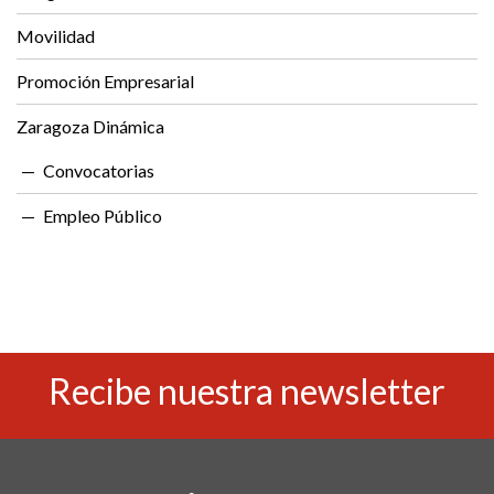
Movilidad
Promoción Empresarial
Zaragoza Dinámica
Convocatorias
Empleo Público
Recibe nuestra newsletter