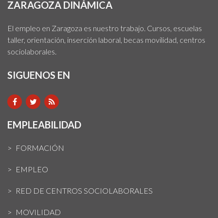
ZARAGOZA DINÁMICA
El empleo en Zaragoza es nuestro trabajo. Cursos, escuelas
taller, orientación, inserción laboral, becas movilidad, centros
sociolaborales.
SIGUENOS EN
EMPLEABILIDAD
FORMACIÓN
EMPLEO
RED DE CENTROS SOCIOLABORALES
MOVILIDAD