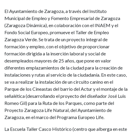
El Ayuntamiento de Zaragoza, a través del Instituto
Municipal de Empleo y Fomento Empresarial de Zaragoza
(Zaragoza Dinámica), en colaboración con el INAEM y el
Fondo Social Europeo, promueve el Taller de Empleo
Zaragoza Verde. Se trata de un proyecto integral de
formación y empleo, con el objetivo de proporcionar
formación dirigida a la inserción laboral y social de
desempleados mayores de 25 años, que pone en valor
diferentes emplazamientos de la ciudad para la creación de
instalaciones y rutas al servicio de la ciudadanía. En este caso,
se va a realizar la instalación de un circuito canino en el
Parque de los Cineastas del barrio del Actur y el montaje de la
señalética (desarrollando el proyecto del diseñador José Luis
Romeo Gil) para la Ruta de los Parques, como parte del
Proyecto Zaragoza Life Natural, del Ayuntamiento de
Zaragoza, en el marco del Programa Europeo Life.
La Escuela Taller Casco Histórico (centro que alberga en este