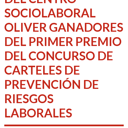
SOCIOLABORAL
OLIVER GANADORES
DEL PRIMER PREMIO
DEL CONCURSO DE
CARTELES DE
PREVENCIÓN DE
RIESGOS
LABORALES