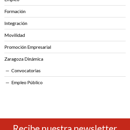
Formación
Integración
Movilidad
Promoción Empresarial
Zaragoza Dinámica
Convocatorias
Empleo Público
Recibe nuestra newsletter