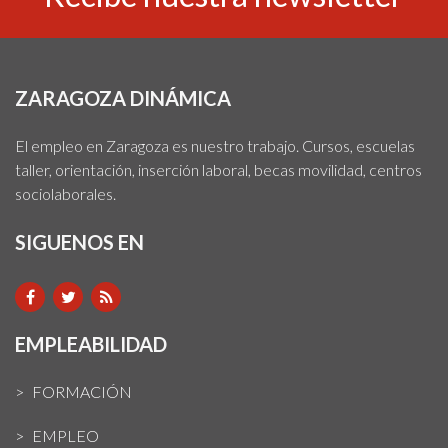
ZARAGOZA DINÁMICA
El empleo en Zaragoza es nuestro trabajo. Cursos, escuelas
taller, orientación, inserción laboral, becas movilidad, centros
sociolaborales.
SIGUENOS EN
EMPLEABILIDAD
FORMACIÓN
EMPLEO