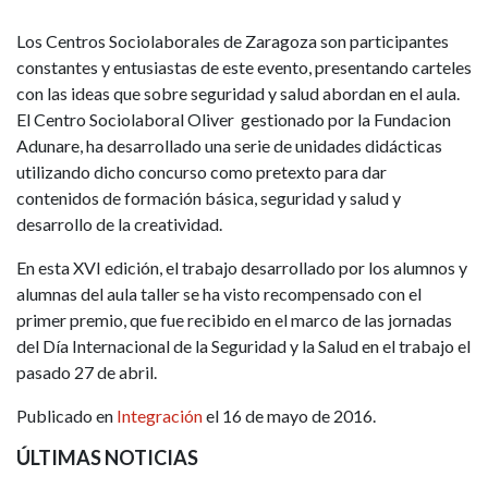
Los Centros Sociolaborales de Zaragoza son participantes
constantes y entusiastas de este evento, presentando carteles
con las ideas que sobre seguridad y salud abordan en el aula.
El Centro Sociolaboral Oliver gestionado por la Fundacion
Adunare, ha desarrollado una serie de unidades didácticas
utilizando dicho concurso como pretexto para dar
contenidos de formación básica, seguridad y salud y
desarrollo de la creatividad.
En esta XVI edición, el trabajo desarrollado por los alumnos y
alumnas del aula taller se ha visto recompensado con el
primer premio, que fue recibido en el marco de las jornadas
del Día Internacional de la Seguridad y la Salud en el trabajo el
pasado 27 de abril.
Publicado en
Integración
el 16 de mayo de 2016.
ÚLTIMAS NOTICIAS