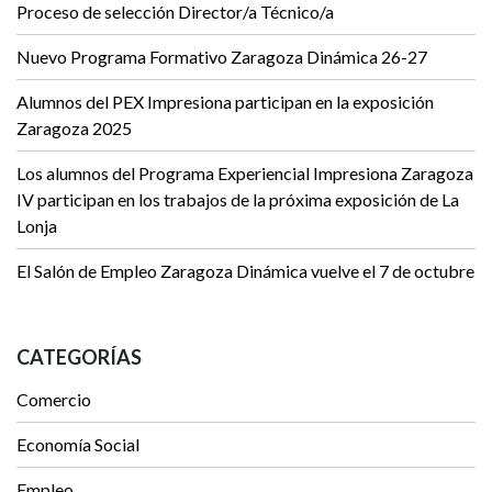
Proceso de selección Director/a Técnico/a
Nuevo Programa Formativo Zaragoza Dinámica 26-27
Alumnos del PEX Impresiona participan en la exposición
Zaragoza 2025
Los alumnos del Programa Experiencial Impresiona Zaragoza
IV participan en los trabajos de la próxima exposición de La
Lonja
El Salón de Empleo Zaragoza Dinámica vuelve el 7 de octubre
CATEGORÍAS
Comercio
Economía Social
Empleo