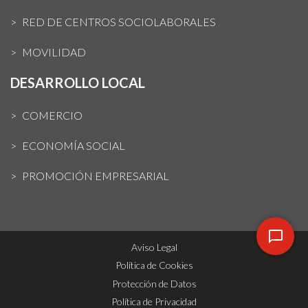
RED DE CENTROS SOCIOLABORALES
MOVILIDAD
DESARROLLO LOCAL
COMERCIO
ECONOMÍA SOCIAL
PROMOCIÓN EMPRESARIAL
Aviso Legal
Política de Cookies
Protección de Datos
Política de Privacidad