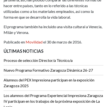
hacer entre países, tanto en lo referido a las técnicas
utilizadas como a los materiales empleados, así como la
forma en que se desarrolla la vida laboral.
El programa también ha incluido una visita cultural a Venecia,
Milán y Verona.
Publicado en
Movilidad
el 30 de marzo de 2016.
ÚLTIMAS NOTICIAS
Proceso de selección Director/a Técnico/a
Nuevo Programa Formativo Zaragoza Dinámica 26-27
Alumnos del PEX Impresiona participan en la exposición
Zaragoza 2025
Los alumnos del Programa Experiencial Impresiona Zaragoza
IV participan en los trabajos de la próxima exposición de La
Lonja