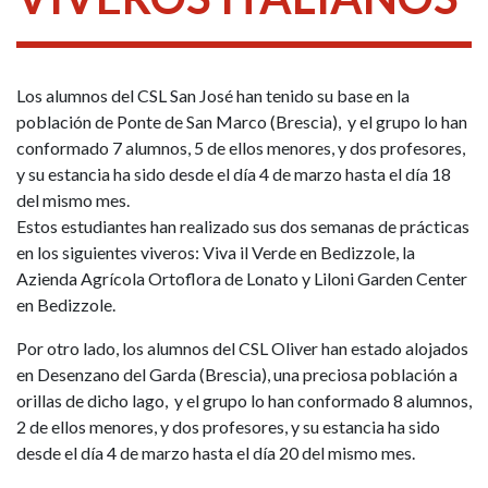
Los alumnos del CSL San José han tenido su base en la
población de Ponte de San Marco (Brescia), y el grupo lo han
conformado 7 alumnos, 5 de ellos menores, y dos profesores,
y su estancia ha sido desde el día 4 de marzo hasta el día 18
del mismo mes.
Estos estudiantes han realizado sus dos semanas de prácticas
en los siguientes viveros: Viva il Verde en Bedizzole, la
Azienda Agrícola Ortoflora de Lonato y Liloni Garden Center
en Bedizzole.
Por otro lado, los alumnos del CSL Oliver han estado alojados
en Desenzano del Garda (Brescia), una preciosa población a
orillas de dicho lago, y el grupo lo han conformado 8 alumnos,
2 de ellos menores, y dos profesores, y su estancia ha sido
desde el día 4 de marzo hasta el día 20 del mismo mes.