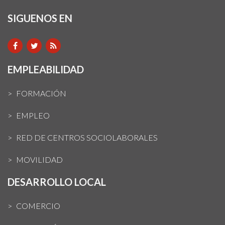
SIGUENOS EN
EMPLEABILIDAD
FORMACIÓN
EMPLEO
RED DE CENTROS SOCIOLABORALES
MOVILIDAD
DESARROLLO LOCAL
COMERCIO