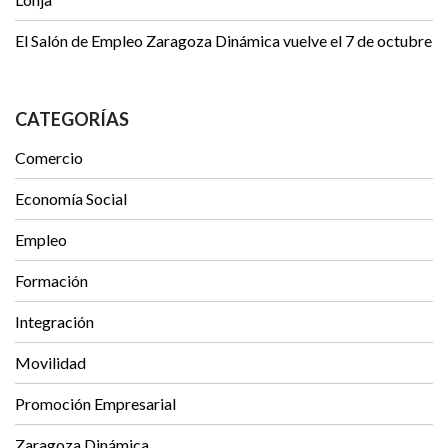
El Salón de Empleo Zaragoza Dinámica vuelve el 7 de octubre
CATEGORÍAS
Comercio
Economía Social
Empleo
Formación
Integración
Movilidad
Promoción Empresarial
Zaragoza Dinámica