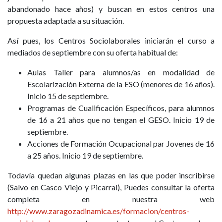
abandonado hace años) y buscan en estos centros una
propuesta adaptada a su situación.
Así pues, los Centros Sociolaborales iniciarán el curso a
mediados de septiembre con su oferta habitual de:
Aulas Taller para alumnos/as en modalidad de
Escolarización Externa de la ESO (menores de 16 años).
Inicio 15 de septiembre.
Programas de Cualificación Específicos, para alumnos
de 16 a 21 años que no tengan el GESO. Inicio 19 de
septiembre.
Acciones de Formación Ocupacional par Jovenes de 16
a 25 años. Inicio 19 de septiembre.
Todavía quedan algunas plazas en las que poder inscribirse
(Salvo en Casco Viejo y Picarral), Puedes consultar la oferta
completa en nuestra web
http://www.zaragozadinamica.es/formacion/centros-