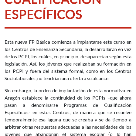
ESPECÍFICOS
Esta nueva FP Básica comienza a implantarse este curso en
los Centros de Enseñanza Secundaria, la desarrollarán en vez
de los PCPI, los cuáles, en principio, desaparecían según esta
legislación. Así, los jóvenes que realizaban su formación en
los PCPI y fuera del sistema formal, como en los Centros
Sociolaborales, no tendrían una oferta a su alcance.
Sin embargo, la orden de implantación de esta normativa en
Aragón establece la continuidad de los PCPIs –que ahora
pasan a denominarse Programas de Cualificación
Específicos- en estos Centros; de manera que se resuelve
temporalmente esa laguna que se creaba y se da tiempo a
arbitrar otras respuestas adecuadas a las necesidades de los
jóvenes que abandonan el sistema escolar (o lo han