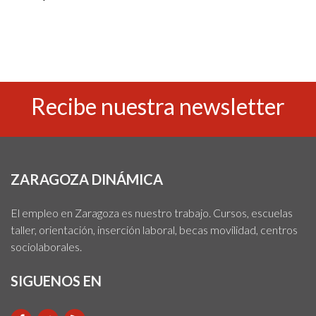
Recibe nuestra newsletter
ZARAGOZA DINÁMICA
El empleo en Zaragoza es nuestro trabajo. Cursos, escuelas
taller, orientación, inserción laboral, becas movilidad, centros
sociolaborales.
SIGUENOS EN