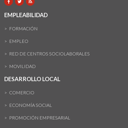
EMPLEABILIDAD
FORMACIÓN
EMPLEO
RED DE CENTROS SOCIOLABORALES
MOVILIDAD
DESARROLLO LOCAL
COMERCIO
ECONOMÍA SOCIAL
PROMOCIÓN EMPRESARIAL