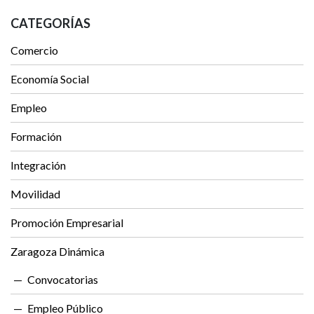
CATEGORÍAS
Comercio
Economía Social
Empleo
Formación
Integración
Movilidad
Promoción Empresarial
Zaragoza Dinámica
Convocatorias
Empleo Público