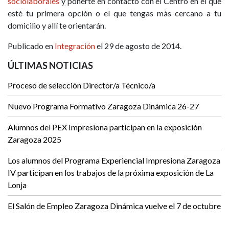
sociolaborales
y ponerte en contacto con el Centro en el que
esté tu primera opción o el que tengas más cercano a tu
domicilio y allí te orientarán.
Publicado en
Integración
el 29 de agosto de 2014.
ÚLTIMAS NOTICIAS
Proceso de selección Director/a Técnico/a
Nuevo Programa Formativo Zaragoza Dinámica 26-27
Alumnos del PEX Impresiona participan en la exposición
Zaragoza 2025
Los alumnos del Programa Experiencial Impresiona Zaragoza
IV participan en los trabajos de la próxima exposición de La
Lonja
El Salón de Empleo Zaragoza Dinámica vuelve el 7 de octubre