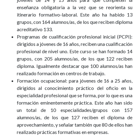
enseñanza obligatoria a la vez que se reorienta su
itinerario formativo-laboral. Este año ha habido 13
grupos, con 164 alumnos/as, de los que reciben diploma
acreditativo 133.
Programas de cualificación profesional inicial (PCPI):
dirigidos a jóvenes de 16 años, reciben una cualificación
profesional de nivel uno. Este curso se han formado 14
grupos, con 205 alumnos/as, de los que 122 reciben
diploma. Igualmente destacar que 100 alumnos/as han
realizado formación en centros de trabajo.
Formación ocupacional: para jóvenes de 16 a 25 años,
dirigidos al conocimiento práctico del oficio en la
especialidad profesional que se forma, por lo que es una
formación eminentemente práctica. Este año han sido
un total de 10 especialidades/grupos con 157
alumnos/as, de los que 127 reciben el diploma de
aprovechamiento, y señalar también que 80 de ellos han
realizado prácticas formativas en empresas.