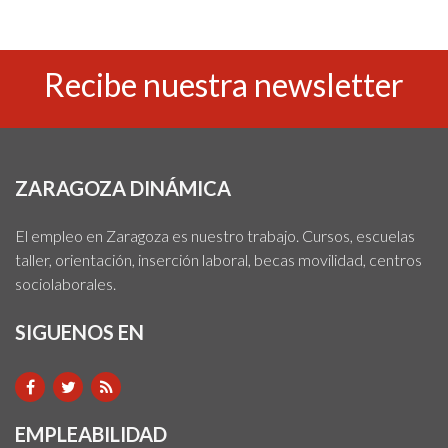
Recibe nuestra newsletter
ZARAGOZA DINÁMICA
El empleo en Zaragoza es nuestro trabajo. Cursos, escuelas
taller, orientación, inserción laboral, becas movilidad, centros
sociolaborales.
SIGUENOS EN
EMPLEABILIDAD