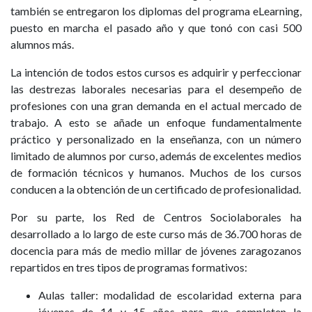
también se entregaron los diplomas del programa eLearning,
puesto en marcha el pasado año y que tonó con casi 500
alumnos más.
La intención de todos estos cursos es adquirir y perfeccionar
las destrezas laborales necesarias para el desempeño de
profesiones con una gran demanda en el actual mercado de
trabajo. A esto se añade un enfoque fundamentalmente
práctico y personalizado en la enseñanza, con un número
limitado de alumnos por curso, además de excelentes medios
de formación técnicos y humanos. Muchos de los cursos
conducen a la obtención de un certificado de profesionalidad.
Por su parte, los Red de Centros Sociolaborales ha
desarrollado a lo largo de este curso más de 36.700 horas de
docencia para más de medio millar de jóvenes zaragozanos
repartidos en tres tipos de programas formativos:
Aulas taller: modalidad de escolaridad externa para
jóvenes de 14 y 15 años para que completen la