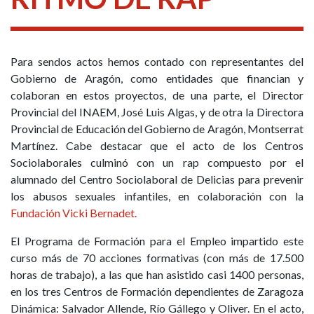
Para sendos actos hemos contado con representantes del
Gobierno de Aragón, como entidades que financian y
colaboran en estos proyectos, de una parte, el Director
Provincial del INAEM, José Luis Algas, y de otra la Directora
Provincial de Educación del Gobierno de Aragón, Montserrat
Martínez. Cabe destacar que el acto de los Centros
Sociolaborales culminó con un rap compuesto por el
alumnado del Centro Sociolaboral de Delicias para prevenir
los abusos sexuales infantiles, en colaboración con la
Fundación Vicki Bernadet.
El Programa de Formación para el Empleo impartido este
curso más de 70 acciones formativas (con más de 17.500
horas de trabajo), a las que han asistido casi 1400 personas,
en los tres Centros de Formación dependientes de Zaragoza
Dinámica: Salvador Allende, Río Gállego y Oliver. En el acto,