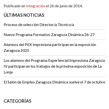
Publicado en
Integración
el 26 de junio de 2014.
ÚLTIMAS NOTICIAS
Proceso de selección Director/a Técnico/a
Nuevo Programa Formativo Zaragoza Dinámica 26-27
Alumnos del PEX Impresiona participan en la exposición
Zaragoza 2025
Los alumnos del Programa Experiencial Impresiona Zaragoza
IV participan en los trabajos de la próxima exposición de La
Lonja
El Salón de Empleo Zaragoza Dinámica vuelve el 7 de octubre
CATEGORÍAS