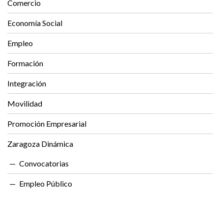
Comercio
Economía Social
Empleo
Formación
Integración
Movilidad
Promoción Empresarial
Zaragoza Dinámica
Convocatorias
Empleo Público