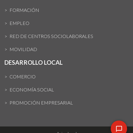
FORMACIÓN
EMPLEO
RED DE CENTROS SOCIOLABORALES
MOVILIDAD
DESARROLLO LOCAL
COMERCIO
ECONOMÍA SOCIAL
PROMOCIÓN EMPRESARIAL