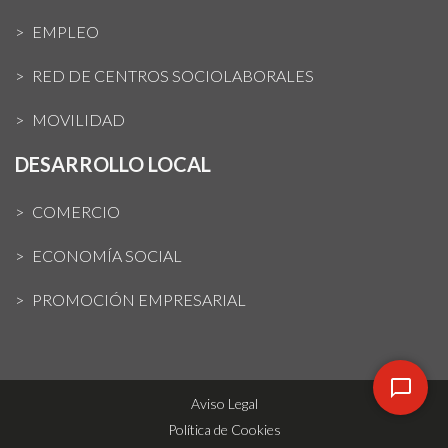
EMPLEO
RED DE CENTROS SOCIOLABORALES
MOVILIDAD
DESARROLLO LOCAL
COMERCIO
ECONOMÍA SOCIAL
PROMOCIÓN EMPRESARIAL
Aviso Legal
Política de Cookies