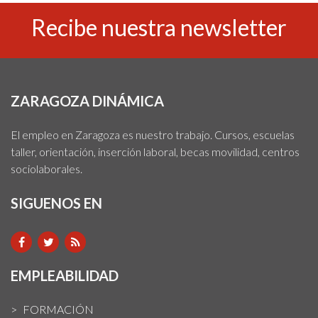
Recibe nuestra newsletter
ZARAGOZA DINÁMICA
El empleo en Zaragoza es nuestro trabajo. Cursos, escuelas
taller, orientación, inserción laboral, becas movilidad, centros
sociolaborales.
SIGUENOS EN
EMPLEABILIDAD
FORMACIÓN