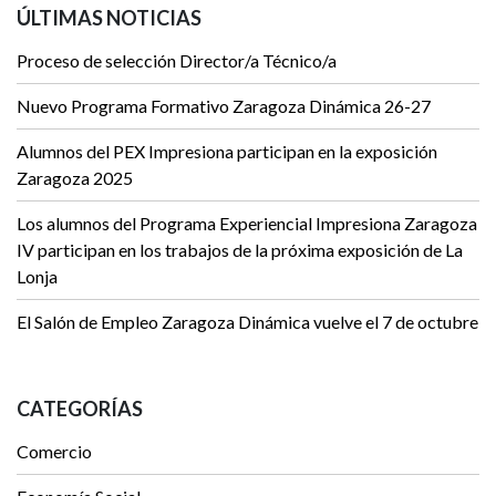
ÚLTIMAS NOTICIAS
Proceso de selección Director/a Técnico/a
Nuevo Programa Formativo Zaragoza Dinámica 26-27
Alumnos del PEX Impresiona participan en la exposición
Zaragoza 2025
Los alumnos del Programa Experiencial Impresiona Zaragoza
IV participan en los trabajos de la próxima exposición de La
Lonja
El Salón de Empleo Zaragoza Dinámica vuelve el 7 de octubre
CATEGORÍAS
Comercio