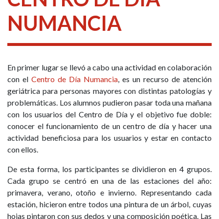
NUMANCIA
En primer lugar se llevó a cabo una actividad en colaboración
con el
Centro de Día Numancia
, es un recurso de atención
geriátrica para personas mayores con distintas patologías y
problemáticas. Los alumnos pudieron pasar toda una mañana
con los usuarios del Centro de Día y el objetivo fue doble:
conocer el funcionamiento de un centro de día y hacer una
actividad beneficiosa para los usuarios y estar en contacto
con ellos.
De esta forma, los participantes se dividieron en 4 grupos.
Cada grupo se centró en una de las estaciones del año:
primavera, verano, otoño e invierno. Representando cada
estación, hicieron entre todos una pintura de un árbol, cuyas
hojas pintaron con sus dedos y una composición poética. Las