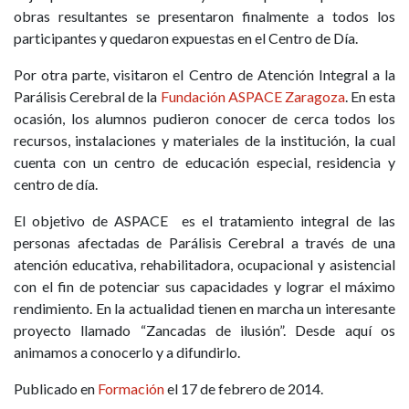
obras resultantes se presentaron finalmente a todos los
participantes y quedaron expuestas en el Centro de Día.
Por otra parte, visitaron el Centro de Atención Integral a la
Parálisis Cerebral de la
Fundación ASPACE Zaragoza
. En esta
ocasión, los alumnos pudieron conocer de cerca todos los
recursos, instalaciones y materiales de la institución, la cual
cuenta con un centro de educación especial, residencia y
centro de día.
El objetivo de ASPACE es el tratamiento integral de las
personas afectadas de Parálisis Cerebral a través de una
atención educativa, rehabilitadora, ocupacional y asistencial
con el fin de potenciar sus capacidades y lograr el máximo
rendimiento. En la actualidad tienen en marcha un interesante
proyecto llamado “Zancadas de ilusión”. Desde aquí os
animamos a conocerlo y a difundirlo.
Publicado en
Formación
el 17 de febrero de 2014.