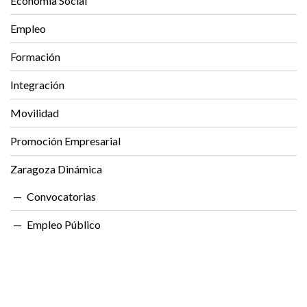
Economía Social
Empleo
Formación
Integración
Movilidad
Promoción Empresarial
Zaragoza Dinámica
Convocatorias
Empleo Público