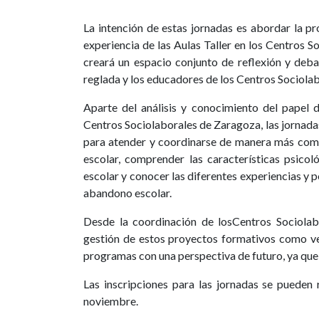
La intención de estas jornadas es abordar la p
experiencia de las Aulas Taller en los Centros S
creará un espacio conjunto de reflexión y deba
reglada y los educadores de los Centros Sociolab
Aparte del análisis y conocimiento del papel 
Centros Sociolaborales de Zaragoza, las jornada
para atender y coordinarse de manera más com
escolar, comprender las características psico
escolar y conocer las diferentes experiencias y 
abandono escolar.
Desde la coordinación de losCentros Sociolabo
gestión de estos proyectos formativos como ve
programas con una perspectiva de futuro, ya que 
Las inscripciones para las jornadas se pueden 
noviembre.