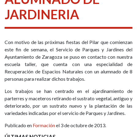
JARDINERIA
Con motivo de las próximas fiestas del Pilar que comienzan
este fin de semana, el Servicio de Parques y Jardines del
Ayuntamiento de Zaragoza se puso en contacto con nuestra
escuela taller, que cuenta con una especialidad de
Recuperación de Espacios Naturales con un alumnado de 8
personas para realizar dichos trabajos.
Los trabajos se han centrado en el ajardinamiento de
parterres y maceteros retirando el sustrato vegetal, antiguo y
deteriorado, por un sustrato nuevo y la plantación de las
variedades indicadas por el servicio de Parques y Jardines.
Publicado en
Formación
el 3 de octubre de 2013.