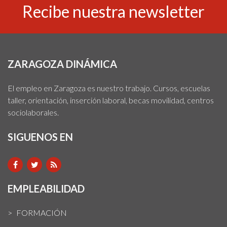
Recibe nuestra newsletter
ZARAGOZA DINÁMICA
El empleo en Zaragoza es nuestro trabajo. Cursos, escuelas
taller, orientación, inserción laboral, becas movilidad, centros
sociolaborales.
SIGUENOS EN
EMPLEABILIDAD
FORMACIÓN