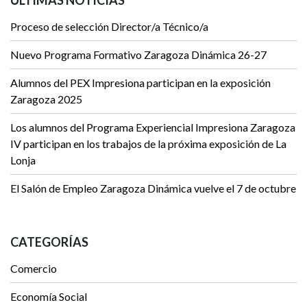
ÚLTIMAS NOTICIAS
Proceso de selección Director/a Técnico/a
Nuevo Programa Formativo Zaragoza Dinámica 26-27
Alumnos del PEX Impresiona participan en la exposición
Zaragoza 2025
Los alumnos del Programa Experiencial Impresiona Zaragoza
IV participan en los trabajos de la próxima exposición de La
Lonja
El Salón de Empleo Zaragoza Dinámica vuelve el 7 de octubre
CATEGORÍAS
Comercio
Economía Social