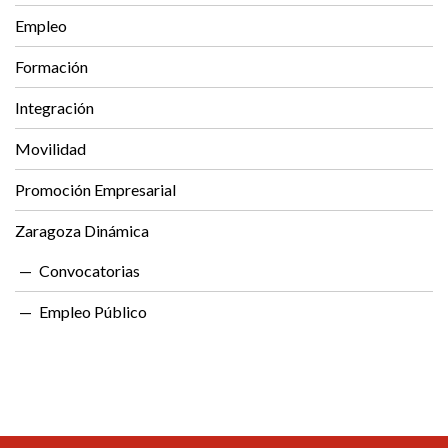
Empleo
Formación
Integración
Movilidad
Promoción Empresarial
Zaragoza Dinámica
Convocatorias
Empleo Público