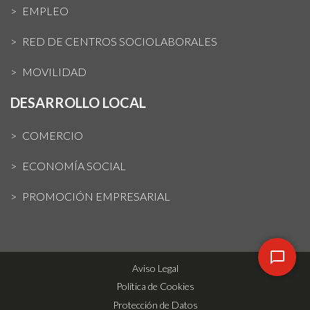
EMPLEO
RED DE CENTROS SOCIOLABORALES
MOVILIDAD
DESARROLLO LOCAL
COMERCIO
ECONOMÍA SOCIAL
PROMOCIÓN EMPRESARIAL
Aviso Legal
Política de Cookies
Protección de Datos