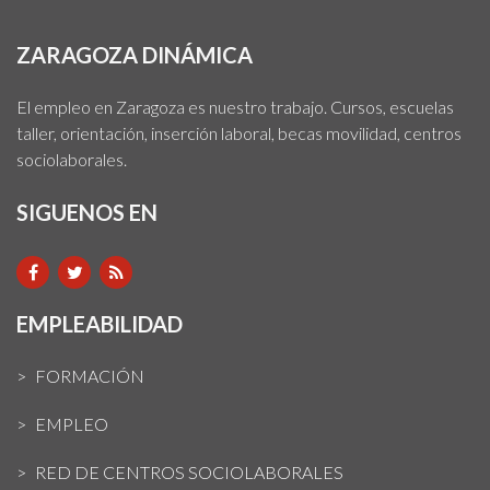
ZARAGOZA DINÁMICA
El empleo en Zaragoza es nuestro trabajo. Cursos, escuelas
taller, orientación, inserción laboral, becas movilidad, centros
sociolaborales.
SIGUENOS EN
EMPLEABILIDAD
FORMACIÓN
EMPLEO
RED DE CENTROS SOCIOLABORALES