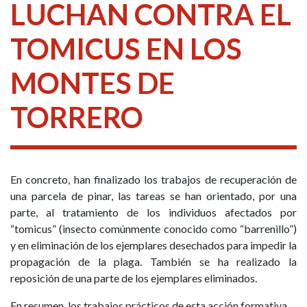
LUCHAN CONTRA EL
TOMICUS EN LOS
MONTES DE
TORRERO
En concreto, han finalizado los trabajos de recuperación de
una parcela de pinar, las tareas se han orientado, por una
parte, al tratamiento de los individuos afectados por
“tomicus” (insecto comúnmente conocido como “barrenillo”)
y en eliminación de los ejemplares desechados para impedir la
propagación de la plaga. También se ha realizado la
reposición de una parte de los ejemplares eliminados.
En resumen, los trabajos prácticos de esta acción formativa