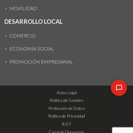
MOVILIDAD
DESARROLLO LOCAL
COMERCIO
ECONOMÍA SOCIAL
PROMOCIÓN EMPRESARIAL
Aviso Legal
Política de Cookies
Protección de Datos
Política de Privacidad
R.A.T
Canal de Denuncias