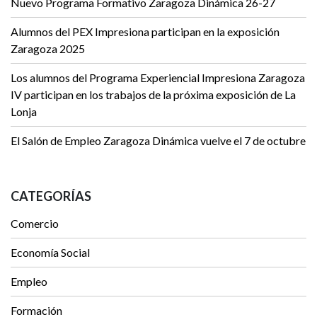
Nuevo Programa Formativo Zaragoza Dinámica 26-27
Alumnos del PEX Impresiona participan en la exposición
Zaragoza 2025
Los alumnos del Programa Experiencial Impresiona Zaragoza
IV participan en los trabajos de la próxima exposición de La
Lonja
El Salón de Empleo Zaragoza Dinámica vuelve el 7 de octubre
CATEGORÍAS
Comercio
Economía Social
Empleo
Formación