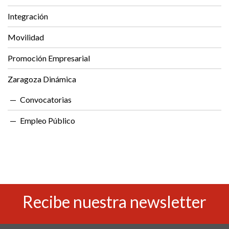
Integración
Movilidad
Promoción Empresarial
Zaragoza Dinámica
Convocatorias
Empleo Público
Recibe nuestra newsletter