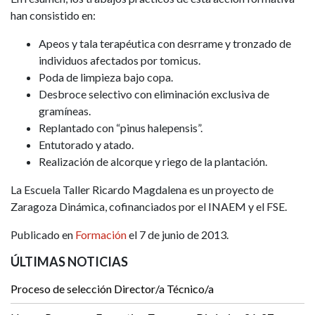
han consistido en:
Apeos y tala terapéutica con desrrame y tronzado de
individuos afectados por tomicus.
Poda de limpieza bajo copa.
Desbroce selectivo con eliminación exclusiva de
gramíneas.
Replantado con “pinus halepensis”.
Entutorado y atado.
Realización de alcorque y riego de la plantación.
La Escuela Taller Ricardo Magdalena es un proyecto de
Zaragoza Dinámica, cofinanciados por el INAEM y el FSE.
Publicado en
Formación
el 7 de junio de 2013.
ÚLTIMAS NOTICIAS
Proceso de selección Director/a Técnico/a