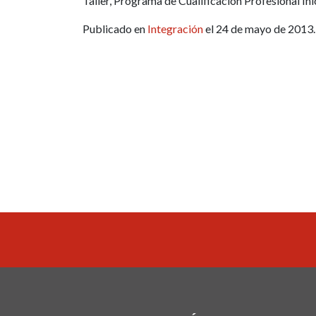
Taller, Programa de Cualificación Profesional In
Publicado en
Integración
el 24 de mayo de 2013.