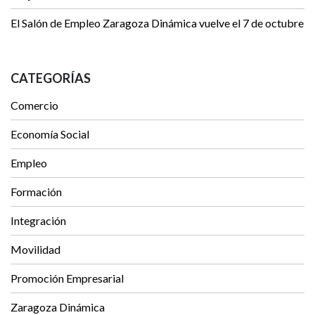
El Salón de Empleo Zaragoza Dinámica vuelve el 7 de octubre
CATEGORÍAS
Comercio
Economía Social
Empleo
Formación
Integración
Movilidad
Promoción Empresarial
Zaragoza Dinámica