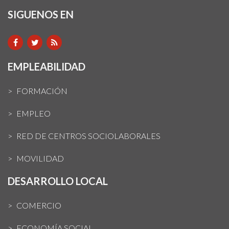
SIGUENOS EN
EMPLEABILIDAD
FORMACIÓN
EMPLEO
RED DE CENTROS SOCIOLABORALES
MOVILIDAD
DESARROLLO LOCAL
COMERCIO
ECONOMÍA SOCIAL