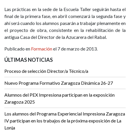
Las prácticas en la sede de la Escuela Taller seguirán hasta el
final de la primera fase, en abril comenzará la segunda fase y
ahí será cuando los alumnos pasarán a trabajar plenamente en
el proyecto de obra, consistente en la rehabilitación de la
antigua Casa del Director de la Azucarera del Rabal.
Publicado en
Formación
el 7 de marzo de 2013.
ÚLTIMAS NOTICIAS
Proceso de selección Director/a Técnico/a
Nuevo Programa Formativo Zaragoza Dinámica 26-27
Alumnos del PEX Impresiona participan en la exposición
Zaragoza 2025
Los alumnos del Programa Experiencial Impresiona Zaragoza
IV participan en los trabajos de la próxima exposición de La
Lonja