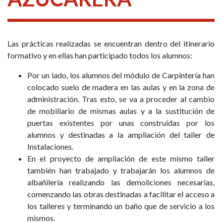
Las prácticas realizadas se encuentran dentro del itinerario
formativo y en ellas han participado todos los alumnos:
Por un lado, los alumnos del módulo de Carpintería han
colocado suelo de madera en las aulas y en la zona de
administración. Tras esto, se va a proceder al cambio
de mobiliario de mismas aulas y a la sustitución de
puertas existentes por unas construidas por los
alumnos y destinadas a la ampliación del taller de
Instalaciones.
En el proyecto de ampliación de este mismo taller
también han trabajado y trabajarán los alumnos de
albañilería realizando las demoliciones necesarias,
comenzando las obras destinadas a facilitar el acceso a
los talleres y terminando un baño que de servicio a los
mismos.