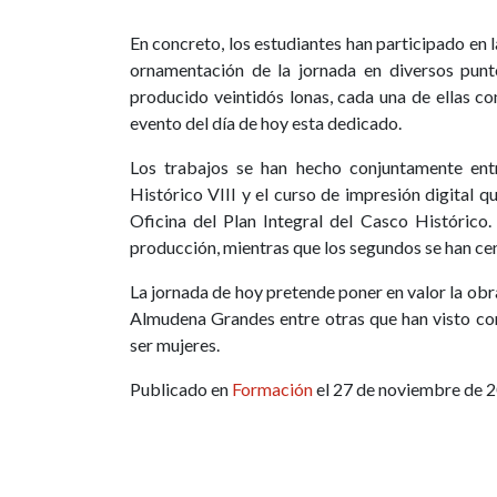
En concreto, los estudiantes han participado en
ornamentación de la jornada en diversos punt
producido veintidós lonas, cada una de ellas co
evento del día de hoy esta dedicado.
Los trabajos se han hecho conjuntamente entr
Histórico VIII y el curso de impresión digital 
Oficina del Plan Integral del Casco Histórico
producción, mientras que los segundos se han cen
La jornada de hoy pretende poner en valor la obr
Almudena Grandes entre otras que han visto c
ser mujeres.
Publicado en
Formación
el 27 de noviembre de 