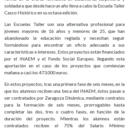
soldadura que desde hace un año lleva a cabo la Escuela Taller
Casco Histórico en su octava edición.
Las Escuelas Taller son una alternativa profesional para
jóvenes mayores de 16 años y menores de 25, que han
abandonado la educación reglada y necesitan seguir
formándose para encontrar un oficio adecuado a sus
características e intereses. Estos proyectos están financiados
por el INAEM y el Fondo Social Europeo, llegando esta
aportación en el caso de los proyectos que comienzan
mañana a casi los 473.000 euros.
En estos proyectos, tras una primera fase de seis meses, en la
que los alumnos reciben una beca del INAEM, éstos pasan a
ser contratados por Zaragoza Dinámica, mediante contratos
para la formación de seis meses, prorrogables hasta
completar las dos, tres o cuatro fases, en función de la
duración del proyecto. Mientras los alumnos están
contratados reciben el 75% del Salario Mínimo