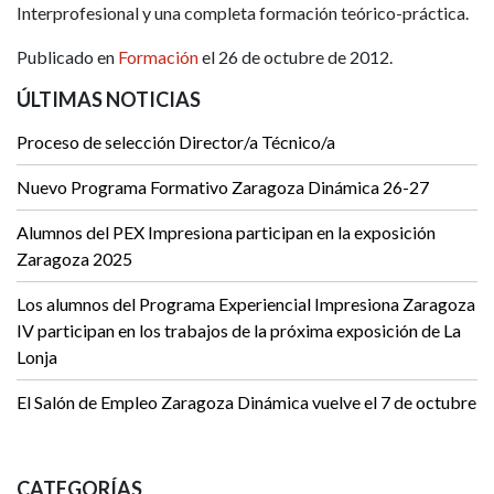
Interprofesional y una completa formación teórico-práctica.
Publicado en
Formación
el 26 de octubre de 2012.
ÚLTIMAS NOTICIAS
Proceso de selección Director/a Técnico/a
Nuevo Programa Formativo Zaragoza Dinámica 26-27
Alumnos del PEX Impresiona participan en la exposición
Zaragoza 2025
Los alumnos del Programa Experiencial Impresiona Zaragoza
IV participan en los trabajos de la próxima exposición de La
Lonja
El Salón de Empleo Zaragoza Dinámica vuelve el 7 de octubre
CATEGORÍAS