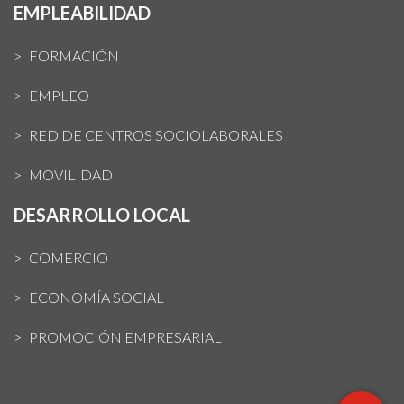
EMPLEABILIDAD
FORMACIÓN
EMPLEO
RED DE CENTROS SOCIOLABORALES
MOVILIDAD
DESARROLLO LOCAL
COMERCIO
ECONOMÍA SOCIAL
PROMOCIÓN EMPRESARIAL