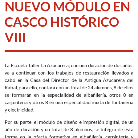
NUEVO MÓDULO EN
CASCO HISTÓRICO
VIII
La Escuela Taller La Azucarera, con una duración de dos años,
va a continuar con los trabajos de restauración llevados a
cabo en la Casa del Director de la Antigua Azucarera del
Rabal, para ello, contará con un total de 24 alumnos, 8 de ellos
se formarán en la especialidad de albañilería, otros 8 en
carpintería y otros 8 en una especialidad mixta de fontanería
y electricidad.
Por su parte, el módulo de diseño e impresión digital, de un
año de duración y un total de 8 alumnos, se integra de esta
forma en la oferta formativa en albañilería, carpintería y