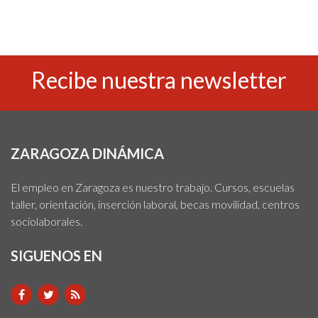
Recibe nuestra newsletter
ZARAGOZA DINÁMICA
El empleo en Zaragoza es nuestro trabajo. Cursos, escuelas
taller, orientación, inserción laboral, becas movilidad, centros
sociolaborales.
SIGUENOS EN