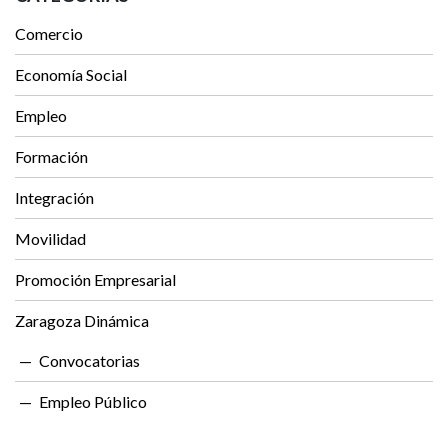
Comercio
Economía Social
Empleo
Formación
Integración
Movilidad
Promoción Empresarial
Zaragoza Dinámica
Convocatorias
Empleo Público