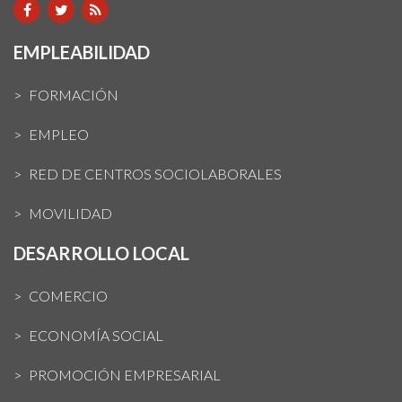
EMPLEABILIDAD
FORMACIÓN
EMPLEO
RED DE CENTROS SOCIOLABORALES
MOVILIDAD
DESARROLLO LOCAL
COMERCIO
ECONOMÍA SOCIAL
PROMOCIÓN EMPRESARIAL