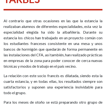
Al contrario que otras ocasiones en las que la estancia la
realizaban alumnos de diferentes especialidades, esta vez la
especialidad elegida ha sido la albañilería. Durante su
estancia los chicos han trabajado en un proyecto común con
los estudiantes franceses consistente en una mesa y unos
bancos de hormigón que quedarán de forma permanente en
las instalaciones del CFA, así también, han realizado prácticas
en empresas de la zona para poder conocer de cerca nuevas
técnicas y modos de trabajo en el país vecino.
La relación con este socio francés es dilatada, siendo esta la
cuarta estancia, y en todas ellas, los resultados siempre son
satisfactorios y suponen una experiencia inolvidable para
todo el grupo.
Para los meses de otoño se está preparando otro grupo de