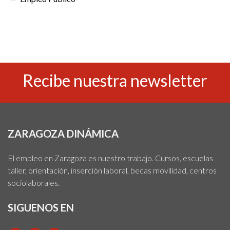
Recibe nuestra newsletter
ZARAGOZA DINÁMICA
El empleo en Zaragoza es nuestro trabajo. Cursos, escuelas
taller, orientación, inserción laboral, becas movilidad, centros
sociolaborales.
SIGUENOS EN