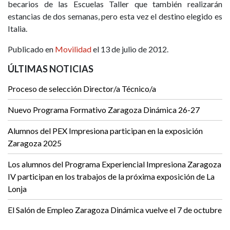
becarios de las Escuelas Taller que también realizarán
estancias de dos semanas, pero esta vez el destino elegido es
Italia.
Publicado en
Movilidad
el 13 de julio de 2012.
ÚLTIMAS NOTICIAS
Proceso de selección Director/a Técnico/a
Nuevo Programa Formativo Zaragoza Dinámica 26-27
Alumnos del PEX Impresiona participan en la exposición
Zaragoza 2025
Los alumnos del Programa Experiencial Impresiona Zaragoza
IV participan en los trabajos de la próxima exposición de La
Lonja
El Salón de Empleo Zaragoza Dinámica vuelve el 7 de octubre