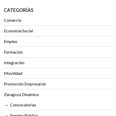
CATEGORÍAS
Comercio
Economía Social
Empleo
Formación
Integración
Movilidad
Promoción Empresarial
Zaragoza Dinámica
Convocatorias
Empleo Público