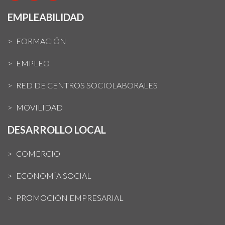
EMPLEABILIDAD
FORMACIÓN
EMPLEO
RED DE CENTROS SOCIOLABORALES
MOVILIDAD
DESARROLLO LOCAL
COMERCIO
ECONOMÍA SOCIAL
PROMOCIÓN EMPRESARIAL