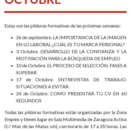
Estas son las píldoras formativas de las próximas semanas:
26 de septiembre. LA IMPORTANCIA DE LA IMAGEN
EN LO LABORAL ¿CUÁL ES TU MARCA PERSONAL?
3 Octubre. DESARROLLO DE LA CONFIANZA Y LA
MOTIVACIÓN PARA LA BÚSQUEDA DE EMPLEO
10 de Octubre. EL PROCESO DE SELECCIÓN. FASES A
SUPERAR
17 de Octubre. ENTREVISTAS DE TRABAJO.
SITUACIONES A EVITAR.
24 de Octubre. COMO PRESENTAR TU CV EN 60
SEGUNDOS
Todas las píldoras formativas están organizadas por la Zona
Empleo y tienen lugar en Sala Multimedia de Zaragoza Activa
(C/ Mas de las Matas s/n), con horario de 17 a 20 horas. Las