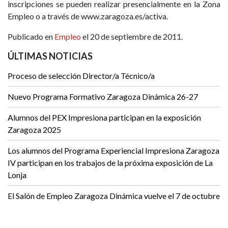
inscripciones se pueden realizar presencialmente en la Zona
Empleo o a través de www.zaragoza.es/activa.
Publicado en
Empleo
el 20 de septiembre de 2011.
ÚLTIMAS NOTICIAS
Proceso de selección Director/a Técnico/a
Nuevo Programa Formativo Zaragoza Dinámica 26-27
Alumnos del PEX Impresiona participan en la exposición
Zaragoza 2025
Los alumnos del Programa Experiencial Impresiona Zaragoza
IV participan en los trabajos de la próxima exposición de La
Lonja
El Salón de Empleo Zaragoza Dinámica vuelve el 7 de octubre