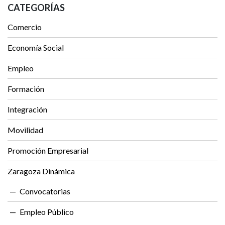
CATEGORÍAS
Comercio
Economía Social
Empleo
Formación
Integración
Movilidad
Promoción Empresarial
Zaragoza Dinámica
Convocatorias
Empleo Público