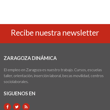
Recibe nuestra newsletter
ZARAGOZA DINÁMICA
El empleo en Zaragoza es nuestro trabajo. Cursos, escuelas
taller, orientación, inserción laboral, becas movilidad, centros
sociolaborales.
SIGUENOS EN