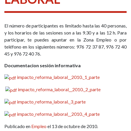
El número de participantes es limitado hasta las 40 personas,
y los horarios de las sesiones son a las 9.30 y a las 12 h. Para
participar, te puedes apuntar en la Zona Empleo o por
teléfono en los siguientes números: 976 72 37 87, 976 72 40
45 y 976 72 40 76.
Documentacion sesión informativa
impacto_reforma_laboral__2010._1_parte
impacto_reforma_laboral__2010._2_parte
impacto_reforma_laboral._3_parte
impacto_reforma_laboral__2010._4_parte
Publicado en
Empleo
el 13 de octubre de 2010.