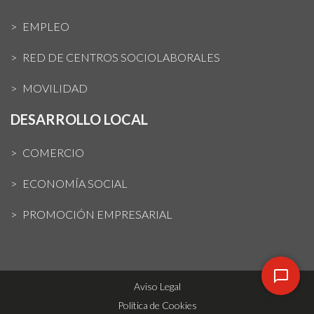
EMPLEO
RED DE CENTROS SOCIOLABORALES
MOVILIDAD
DESARROLLO LOCAL
COMERCIO
ECONOMÍA SOCIAL
PROMOCIÓN EMPRESARIAL
Aviso Legal
Política de Cookies