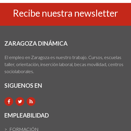
Recibe nuestra newsletter
ZARAGOZA DINÁMICA
El empleo en Zaragoza es nuestro trabajo. Cursos, escuelas
taller, orientación, inserción laboral, becas movilidad, centros
sociolaborales.
SIGUENOS EN
EMPLEABILIDAD
FORMACIÓN