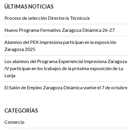
ÚLTIMAS NOTICIAS
Proceso de selección Director/a Técnico/a
Nuevo Programa Formativo Zaragoza Dinámica 26-27
Alumnos del PEX Impresiona participan en la exposición
Zaragoza 2025
Los alumnos del Programa Experiencial Impresiona Zaragoza
IV participan en los trabajos de la próxima exposición de La
Lonja
El Salón de Empleo Zaragoza Dinámica vuelve el 7 de octubre
CATEGORÍAS
Comercio