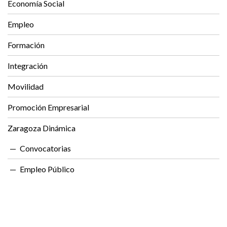
Economía Social
Empleo
Formación
Integración
Movilidad
Promoción Empresarial
Zaragoza Dinámica
Convocatorias
Empleo Público