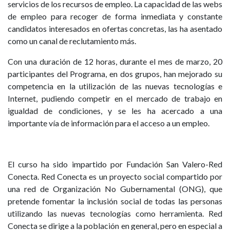
servicios de los recursos de empleo. La capacidad de las webs
de empleo para recoger de forma inmediata y constante
candidatos interesados en ofertas concretas, las ha asentado
como un canal de reclutamiento más.
Con una duración de 12 horas, durante el mes de marzo, 20
participantes del Programa, en dos grupos, han mejorado su
competencia en la utilización de las nuevas tecnologías e
Internet, pudiendo competir en el mercado de trabajo en
igualdad de condiciones, y se les ha acercado a una
importante vía de información para el acceso a un empleo.
El curso ha sido impartido por Fundación San Valero-Red
Conecta. Red Conecta es un proyecto social compartido por
una red de Organización No Gubernamental (ONG), que
pretende fomentar la inclusión social de todas las personas
utilizando las nuevas tecnologías como herramienta. Red
Conecta se dirige a la población en general, pero en especial a