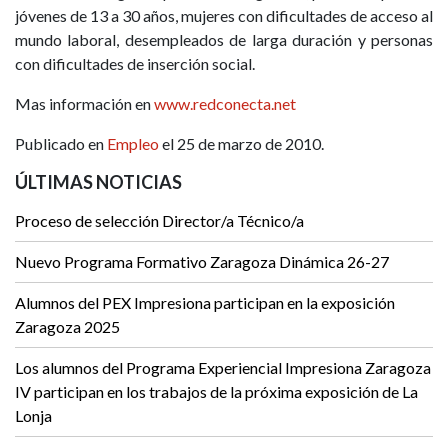
jóvenes de 13 a 30 años, mujeres con dificultades de acceso al
mundo laboral, desempleados de larga duración y personas
con dificultades de inserción social.
Mas información en
www.redconecta.net
Publicado en
Empleo
el 25 de marzo de 2010.
ÚLTIMAS NOTICIAS
Proceso de selección Director/a Técnico/a
Nuevo Programa Formativo Zaragoza Dinámica 26-27
Alumnos del PEX Impresiona participan en la exposición
Zaragoza 2025
Los alumnos del Programa Experiencial Impresiona Zaragoza
IV participan en los trabajos de la próxima exposición de La
Lonja