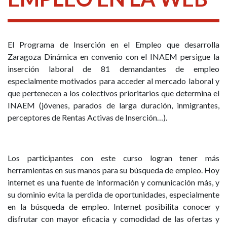
El Programa de Inserción en el Empleo que desarrolla
Zaragoza Dinámica en convenio con el INAEM persigue la
inserción laboral de 81 demandantes de empleo
especialmente motivados para acceder al mercado laboral y
que pertenecen a los colectivos prioritarios que determina el
INAEM (jóvenes, parados de larga duración, inmigrantes,
perceptores de Rentas Activas de Inserción…).
Los participantes con este curso logran tener más
herramientas en sus manos para su búsqueda de empleo. Hoy
internet es una fuente de información y comunicación más, y
su dominio evita la perdida de oportunidades, especialmente
en la búsqueda de empleo. Internet posibilita conocer y
disfrutar con mayor eficacia y comodidad de las ofertas y