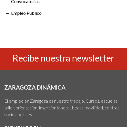
Convocatorias
Empleo Público
Recibe nuestra newsletter
ZARAGOZA DINÁMICA
El empleo en Zaragoza es nuestro trabajo. Cursos, escuelas
taller, orientación, inserción laboral, becas movilidad, centros
sociolaborales.