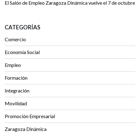
El Salón de Empleo Zaragoza Dinámica vuelve el 7 de octubre
CATEGORÍAS
Comercio
Economía Social
Empleo
Formación
Integración
Movilidad
Promoción Empresarial
Zaragoza Dinámica