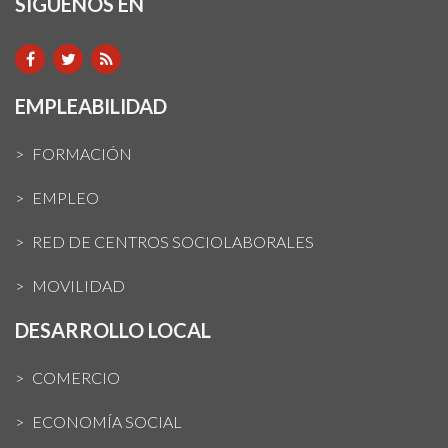
SIGUENOS EN
EMPLEABILIDAD
FORMACIÓN
EMPLEO
RED DE CENTROS SOCIOLABORALES
MOVILIDAD
DESARROLLO LOCAL
COMERCIO
ECONOMÍA SOCIAL