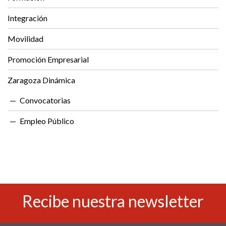
Integración
Movilidad
Promoción Empresarial
Zaragoza Dinámica
Convocatorias
Empleo Público
Recibe nuestra newsletter