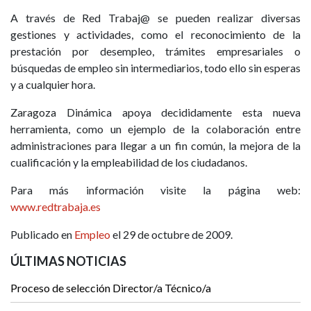
A través de Red Trabaj@ se pueden realizar diversas
gestiones y actividades, como el reconocimiento de la
prestación por desempleo, trámites empresariales o
búsquedas de empleo sin intermediarios, todo ello sin esperas
y a cualquier hora.
Zaragoza Dinámica apoya decididamente esta nueva
herramienta, como un ejemplo de la colaboración entre
administraciones para llegar a un fin común, la mejora de la
cualificación y la empleabilidad de los ciudadanos.
Para más información visite la página web:
www.redtrabaja.es
Publicado en
Empleo
el 29 de octubre de 2009.
ÚLTIMAS NOTICIAS
Proceso de selección Director/a Técnico/a