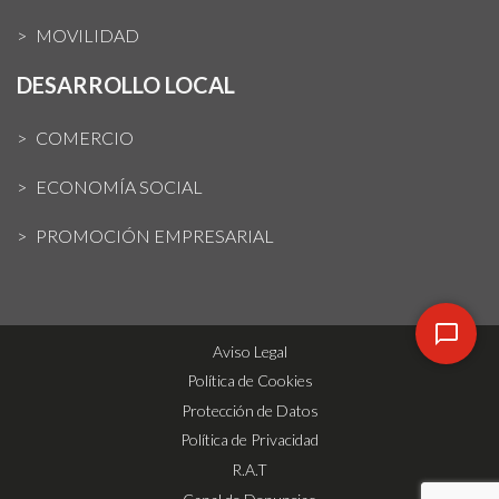
MOVILIDAD
DESARROLLO LOCAL
COMERCIO
ECONOMÍA SOCIAL
PROMOCIÓN EMPRESARIAL
Aviso Legal
Política de Cookies
Protección de Datos
Política de Privacidad
R.A.T