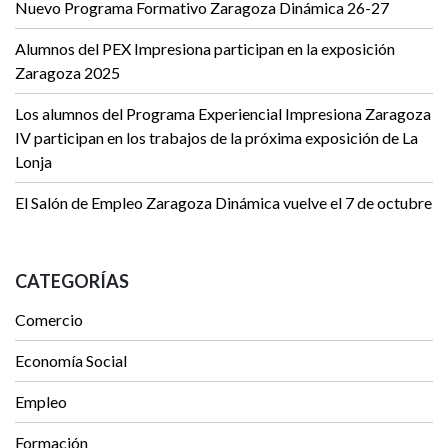
Nuevo Programa Formativo Zaragoza Dinámica 26-27
Alumnos del PEX Impresiona participan en la exposición
Zaragoza 2025
Los alumnos del Programa Experiencial Impresiona Zaragoza
IV participan en los trabajos de la próxima exposición de La
Lonja
El Salón de Empleo Zaragoza Dinámica vuelve el 7 de octubre
CATEGORÍAS
Comercio
Economía Social
Empleo
Formación