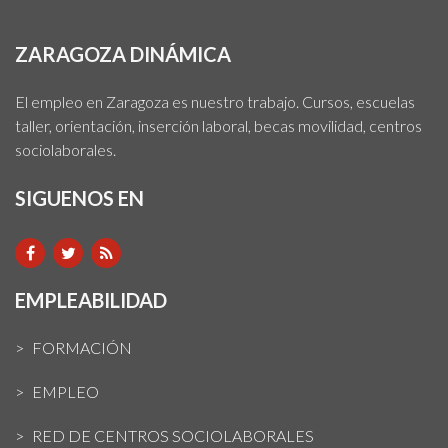
ZARAGOZA DINÁMICA
El empleo en Zaragoza es nuestro trabajo. Cursos, escuelas
taller, orientación, inserción laboral, becas movilidad, centros
sociolaborales.
SIGUENOS EN
EMPLEABILIDAD
FORMACIÓN
EMPLEO
RED DE CENTROS SOCIOLABORALES