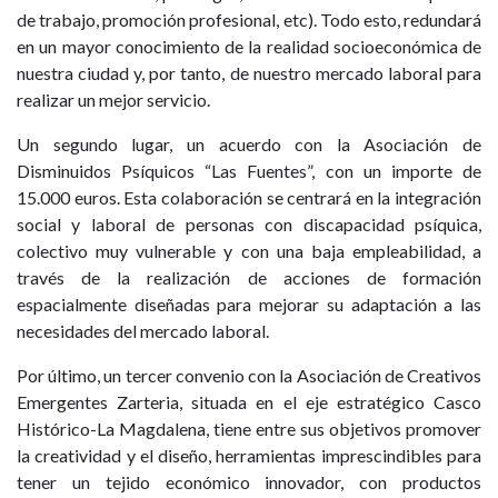
de trabajo, promoción profesional, etc). Todo esto, redundará
en un mayor conocimiento de la realidad socioeconómica de
nuestra ciudad y, por tanto, de nuestro mercado laboral para
realizar un mejor servicio.
Un segundo lugar, un acuerdo con la Asociación de
Disminuidos Psíquicos “Las Fuentes”, con un importe de
15.000 euros. Esta colaboración se centrará en la integración
social y laboral de personas con discapacidad psíquica,
colectivo muy vulnerable y con una baja empleabilidad, a
través de la realización de acciones de formación
espacialmente diseñadas para mejorar su adaptación a las
necesidades del mercado laboral.
Por último, un tercer convenio con la Asociación de Creativos
Emergentes Zarteria, situada en el eje estratégico Casco
Histórico-La Magdalena, tiene entre sus objetivos promover
la creatividad y el diseño, herramientas imprescindibles para
tener un tejido económico innovador, con productos