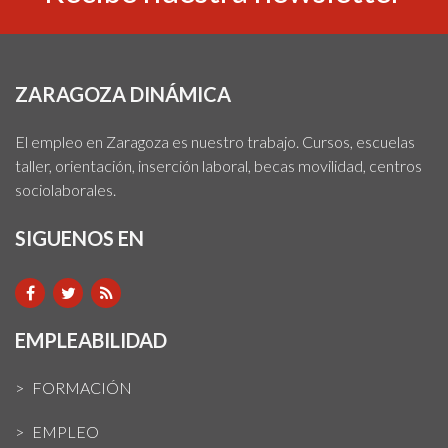
ZARAGOZA DINÁMICA
El empleo en Zaragoza es nuestro trabajo. Cursos, escuelas
taller, orientación, inserción laboral, becas movilidad, centros
sociolaborales.
SIGUENOS EN
EMPLEABILIDAD
FORMACIÓN
EMPLEO