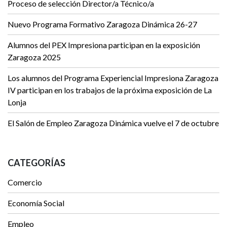
Proceso de selección Director/a Técnico/a
Nuevo Programa Formativo Zaragoza Dinámica 26-27
Alumnos del PEX Impresiona participan en la exposición
Zaragoza 2025
Los alumnos del Programa Experiencial Impresiona Zaragoza
IV participan en los trabajos de la próxima exposición de La
Lonja
El Salón de Empleo Zaragoza Dinámica vuelve el 7 de octubre
CATEGORÍAS
Comercio
Economía Social
Empleo