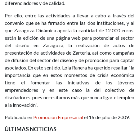
diferenciadores y de calidad.
Por ello, entre las actividades a llevar a cabo a través del
convenio que se ha firmado entre las dos instituciones, y al
que Zaragoza Dinámica aporta la cantidad de 12.000 euros,
están la edición de una página web para potenciar el sector
del diseño en Zaragoza, la realización de actos de
presentación de actividades de Zarteria, así como campañas
de difusión del sector del diseño y de promoción para captar
asociados. En este sentido, Lola Ranera ha querido resaltar “la
importancia que en estos momentos de crisis económica
tiene el fomentar las iniciativas de los jóvenes
emprendedores y en este caso la del colectivo de
diseñadores, pues necesitamos más que nunca ligar el empleo
a la innovación”.
Publicado en
Promoción Empresarial
el 16 de julio de 2009.
ÚLTIMAS NOTICIAS