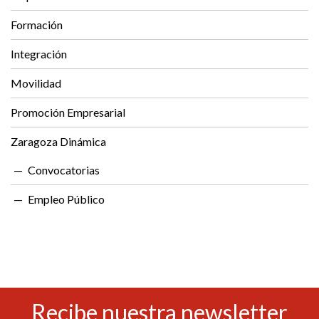
Formación
Integración
Movilidad
Promoción Empresarial
Zaragoza Dinámica
Convocatorias
Empleo Público
Recibe nuestra newsletter