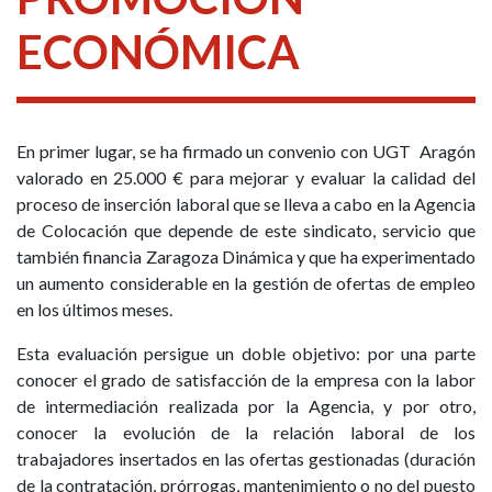
ECONÓMICA
En primer lugar, se ha firmado un convenio con UGT Aragón
valorado en 25.000 € para mejorar y evaluar la calidad del
proceso de inserción laboral que se lleva a cabo en la Agencia
de Colocación que depende de este sindicato, servicio que
también financia Zaragoza Dinámica y que ha experimentado
un aumento considerable en la gestión de ofertas de empleo
en los últimos meses.
Esta evaluación persigue un doble objetivo: por una parte
conocer el grado de satisfacción de la empresa con la labor
de intermediación realizada por la Agencia, y por otro,
conocer la evolución de la relación laboral de los
trabajadores insertados en las ofertas gestionadas (duración
de la contratación, prórrogas, mantenimiento o no del puesto