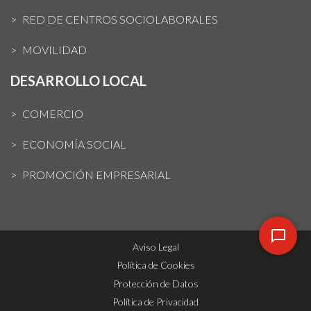
RED DE CENTROS SOCIOLABORALES
MOVILIDAD
DESARROLLO LOCAL
COMERCIO
ECONOMÍA SOCIAL
PROMOCIÓN EMPRESARIAL
Aviso Legal
Política de Cookies
Protección de Datos
Política de Privacidad