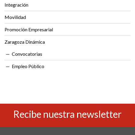
Integración
Movilidad
Promoción Empresarial
Zaragoza Dinámica
Convocatorias
Empleo Público
Recibe nuestra newsletter