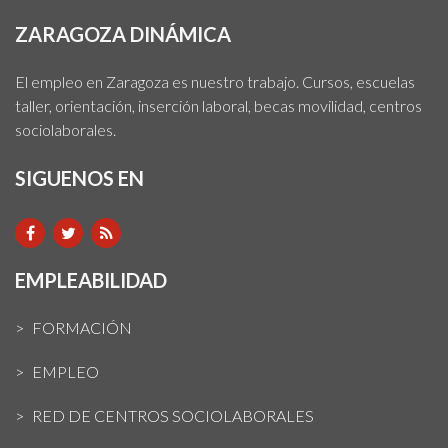
ZARAGOZA DINÁMICA
El empleo en Zaragoza es nuestro trabajo. Cursos, escuelas
taller, orientación, inserción laboral, becas movilidad, centros
sociolaborales.
SIGUENOS EN
EMPLEABILIDAD
FORMACIÓN
EMPLEO
RED DE CENTROS SOCIOLABORALES