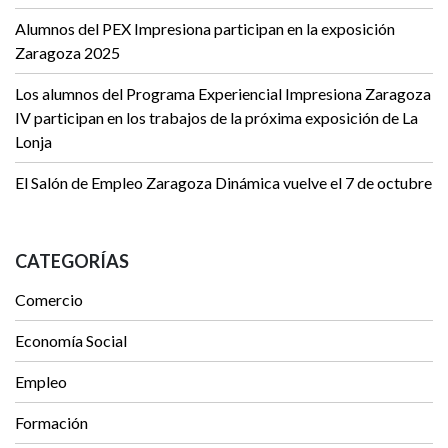
Alumnos del PEX Impresiona participan en la exposición
Zaragoza 2025
Los alumnos del Programa Experiencial Impresiona Zaragoza
IV participan en los trabajos de la próxima exposición de La
Lonja
El Salón de Empleo Zaragoza Dinámica vuelve el 7 de octubre
CATEGORÍAS
Comercio
Economía Social
Empleo
Formación