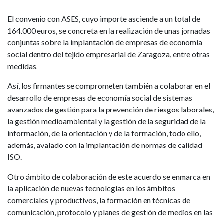
El convenio con ASES, cuyo importe asciende a un total de
164.000 euros, se concreta en la realización de unas jornadas
conjuntas sobre la implantación de empresas de economía
social dentro del tejido empresarial de Zaragoza, entre otras
medidas.
Así, los firmantes se comprometen también a colaborar en el
desarrollo de empresas de economía social de sistemas
avanzados de gestión para la prevención de riesgos laborales,
la gestión medioambiental y la gestión de la seguridad de la
información, de la orientación y de la formación, todo ello,
además, avalado con la implantación de normas de calidad
ISO.
Otro ámbito de colaboración de este acuerdo se enmarca en
la aplicación de nuevas tecnologías en los ámbitos
comerciales y productivos, la formación en técnicas de
comunicación, protocolo y planes de gestión de medios en las