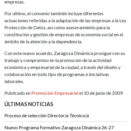
empresas.
Por último, el convenio también incluye diferentes
actuaciones referidas a la adaptación de las empresas a la Ley
Protección de Datos, así como asesoramiento para la
constitución y gestión de empresas de economía social en el
ámbito de la atención a la dependencia.
Con este nuevo acuerdo, Zaragoza Dinámica prosigue con su
trabajo y compromiso en la promoción de la actividad
económica y empresarial de la ciudad, a través del diseño y
colaboración en todo tipo de programas e iniciativas
laborales.
Publicado en
Promoción Empresarial
el 10 de junio de 2009.
ÚLTIMAS NOTICIAS
Proceso de selección Director/a Técnico/a
Nuevo Programa Formativo Zaragoza Dinámica 26-27