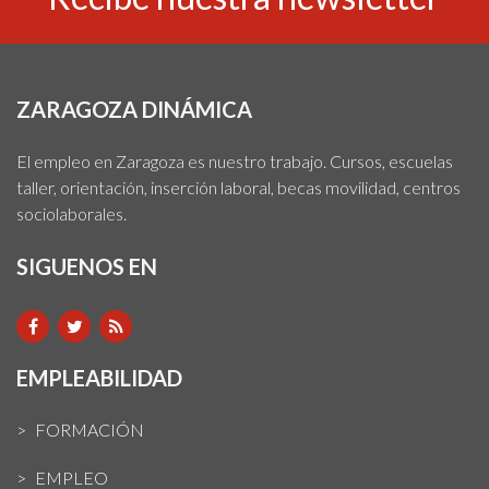
ZARAGOZA DINÁMICA
El empleo en Zaragoza es nuestro trabajo. Cursos, escuelas
taller, orientación, inserción laboral, becas movilidad, centros
sociolaborales.
SIGUENOS EN
EMPLEABILIDAD
FORMACIÓN
EMPLEO