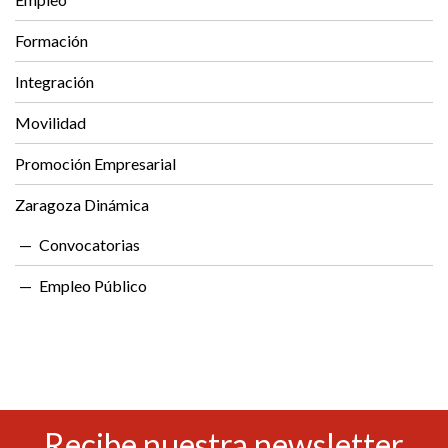
Formación
Integración
Movilidad
Promoción Empresarial
Zaragoza Dinámica
Convocatorias
Empleo Público
Recibe nuestra newsletter