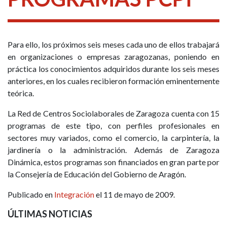
Para ello, los próximos seis meses cada uno de ellos trabajará
en organizaciones o empresas zaragozanas, poniendo en
práctica los conocimientos adquiridos durante los seis meses
anteriores, en los cuales recibieron formación eminentemente
teórica.
La Red de Centros Sociolaborales de Zaragoza cuenta con 15
programas de este tipo, con perfiles profesionales en
sectores muy variados, como el comercio, la carpintería, la
jardinería o la administración. Además de Zaragoza
Dinámica, estos programas son financiados en gran parte por
la Consejería de Educación del Gobierno de Aragón.
Publicado en
Integración
el 11 de mayo de 2009.
ÚLTIMAS NOTICIAS