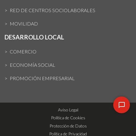
RED DE CENTROS SOCIOLABORALES
MOVILIDAD
DESARROLLO LOCAL
COMERCIO
ECONOMÍA SOCIAL
PROMOCIÓN EMPRESARIAL
Aviso Legal
Política de Cookies
Protección de Datos
Política de Privacidad