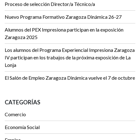
Proceso de selección Director/a Técnico/a
Nuevo Programa Formativo Zaragoza Dinámica 26-27
Alumnos del PEX Impresiona participan en la exposición
Zaragoza 2025
Los alumnos del Programa Experiencial Impresiona Zaragoza
IV participan en los trabajos de la próxima exposición de La
Lonja
El Salón de Empleo Zaragoza Dinámica vuelve el 7 de octubre
CATEGORÍAS
Comercio
Economía Social
Empleo