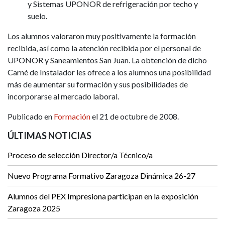
y Sistemas UPONOR de refrigeración por techo y
suelo.
Los alumnos valoraron muy positivamente la formación
recibida, así como la atención recibida por el personal de
UPONOR y Saneamientos San Juan. La obtención de dicho
Carné de Instalador les ofrece a los alumnos una posibilidad
más de aumentar su formación y sus posibilidades de
incorporarse al mercado laboral.
Publicado en
Formación
el 21 de octubre de 2008.
ÚLTIMAS NOTICIAS
Proceso de selección Director/a Técnico/a
Nuevo Programa Formativo Zaragoza Dinámica 26-27
Alumnos del PEX Impresiona participan en la exposición
Zaragoza 2025