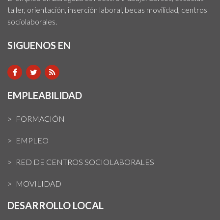
taller, orientación, inserción laboral, becas movilidad, centros
sociolaborales.
SIGUENOS EN
EMPLEABILIDAD
FORMACIÓN
EMPLEO
RED DE CENTROS SOCIOLABORALES
MOVILIDAD
DESARROLLO LOCAL