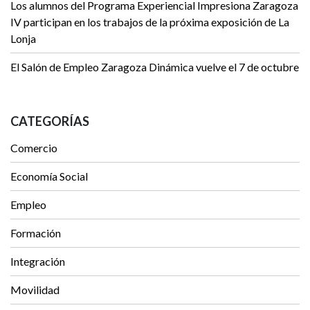
Los alumnos del Programa Experiencial Impresiona Zaragoza
IV participan en los trabajos de la próxima exposición de La
Lonja
El Salón de Empleo Zaragoza Dinámica vuelve el 7 de octubre
CATEGORÍAS
Comercio
Economía Social
Empleo
Formación
Integración
Movilidad