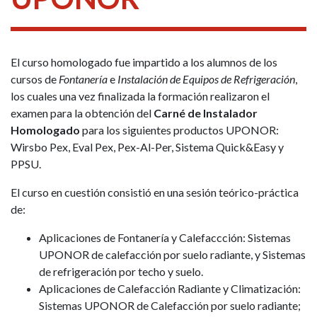
El curso homologado fue impartido a los alumnos de los
cursos de
Fontanería
e
Instalación de Equipos de Refrigeración
,
los cuales una vez finalizada la formación realizaron el
examen para la obtención del
Carné de Instalador
Homologado
para los siguientes productos UPONOR:
Wirsbo Pex, Eval Pex, Pex-Al-Per, Sistema Quick&Easy y
PPSU.
El curso en cuestión consistió en una sesión teórico-práctica
de:
Aplicaciones de Fontanería y Calefaccción: Sistemas
UPONOR de calefacción por suelo radiante, y Sistemas
de refrigeración por techo y suelo.
Aplicaciones de Calefacción Radiante y Climatización:
Sistemas UPONOR de Calefacción por suelo radiante;